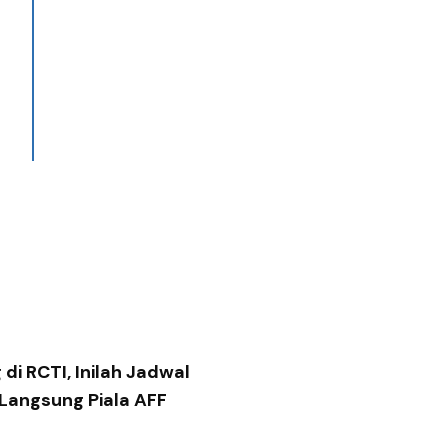
di RCTI, Inilah Jadwal
 Langsung Piala AFF