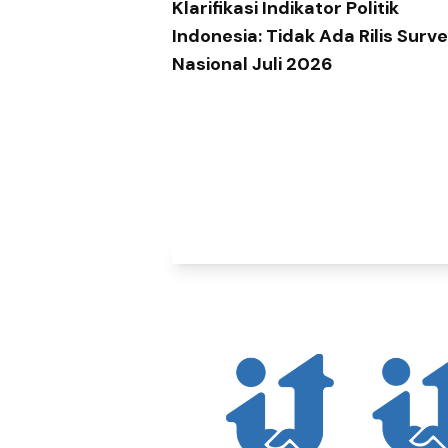
Klarifikasi Indikator Politik
Indonesia: Tidak Ada Rilis Surve
Nasional Juli 2026