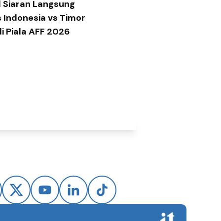
 Siaran Langsung
 Indonesia vs Timor
di Piala AFF 2026