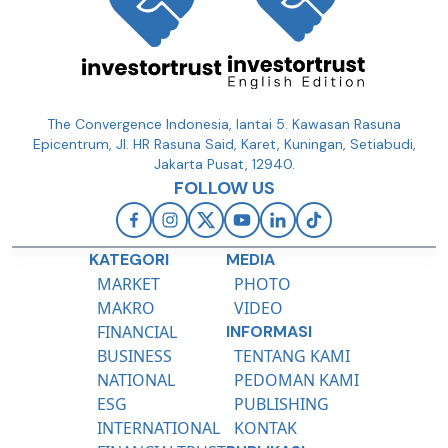
The Convergence Indonesia, lantai 5. Kawasan Rasuna
Epicentrum, Jl. HR Rasuna Said, Karet, Kuningan, Setiabudi,
Jakarta Pusat, 12940.
FOLLOW US
KATEGORI
MEDIA
MARKET
PHOTO
MAKRO
VIDEO
FINANCIAL
INFORMASI
BUSINESS
TENTANG KAMI
NATIONAL
PEDOMAN KAMI
ESG
PUBLISHING
INTERNATIONAL
KONTAK