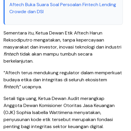
Aftech Buka Suara Soal Persoalan Fintech Lending
Crowde dan DSI
Sementara itu, Ketua Dewan Etik Aftech Harun
Reksodiputro mengatakan, tanpa kepercayaan
masyarakat dan investor, inovasi teknologi dan industri
fintech
tidak akan mampu tumbuh secara
berkelanjutan.
“Aftech terus mendukung regulator dalam memperkuat
budaya etika dan integritas di seluruh ekosistem
fintech
,” ucapnya.
Setali tiga uang, Ketua Dewan Audit merangkap
Anggota Dewan Komisioner Otoritas Jasa Keuangan
(OJK) Sophia Isabella Wattimena menyatakan,
penyusunan kode etik tersebut merupakan fondasi
penting bagi integritas sektor keuangan digital.