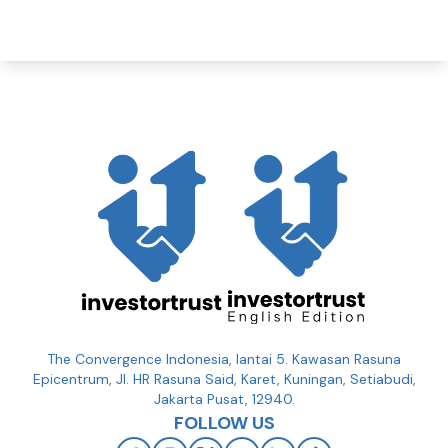
The Convergence Indonesia, lantai 5. Kawasan Rasuna
Epicentrum, Jl. HR Rasuna Said, Karet, Kuningan, Setiabudi,
Jakarta Pusat, 12940.
FOLLOW US