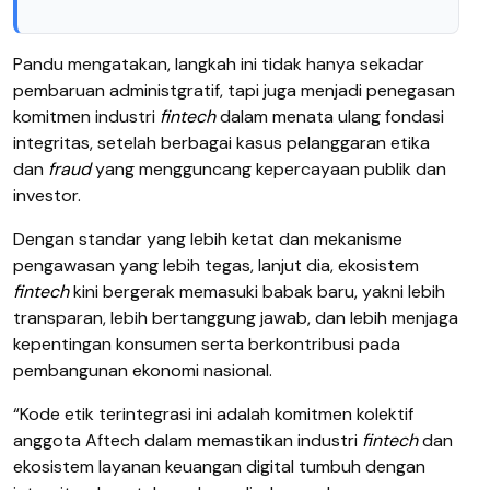
Pandu mengatakan, langkah ini tidak hanya sekadar
pembaruan administgratif, tapi juga menjadi penegasan
komitmen industri
fintech
dalam menata ulang fondasi
integritas, setelah berbagai kasus pelanggaran etika
dan
fraud
yang mengguncang kepercayaan publik dan
investor.
Dengan standar yang lebih ketat dan mekanisme
pengawasan yang lebih tegas, lanjut dia, ekosistem
fintech
kini bergerak memasuki babak baru, yakni lebih
transparan, lebih bertanggung jawab, dan lebih menjaga
kepentingan konsumen serta berkontribusi pada
pembangunan ekonomi nasional.
“Kode etik terintegrasi ini adalah komitmen kolektif
anggota Aftech dalam memastikan industri
fintech
dan
ekosistem layanan keuangan digital tumbuh dengan