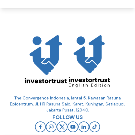
The Convergence Indonesia, lantai 5. Kawasan Rasuna
Epicentrum, Jl. HR Rasuna Said, Karet, Kuningan, Setiabudi,
Jakarta Pusat, 12940.
FOLLOW US