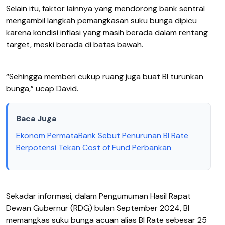
Selain itu, faktor lainnya yang mendorong bank sentral
mengambil langkah pemangkasan suku bunga dipicu
karena kondisi inflasi yang masih berada dalam rentang
target, meski berada di batas bawah.
“Sehingga memberi cukup ruang juga buat BI turunkan
bunga,” ucap David.
Baca Juga
Ekonom PermataBank Sebut Penurunan BI Rate
Berpotensi Tekan Cost of Fund Perbankan
Sekadar informasi, dalam Pengumuman Hasil Rapat
Dewan Gubernur (RDG) bulan September 2024, BI
memangkas suku bunga acuan alias BI Rate sebesar 25