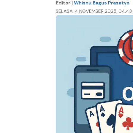
Editor |
Whisnu Bagus Prasetyo
SELASA, 4 NOVEMBER 2025, 04.43