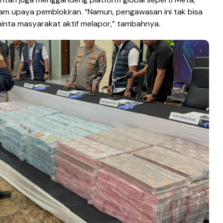
lam upaya pemblokiran. “Namun, pengawasan ini tak bisa
inta masyarakat aktif melapor,” tambahnya.