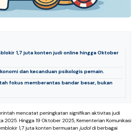
kir 1,7 juta konten judi online hingga Oktober
ekonomi dan kecanduan psikologis pemain.
ah fokus memberantas bandar besar, bukan
rintah mencatat peningkatan signifikan aktivitas judi
a 2025. Hingga 19 Oktober 2025, Kementerian Komunikasi
emblokir 1,7 juta konten bermuatan
judol
di berbagai