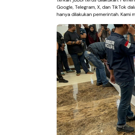
Google, Telegram, X, dan TikTok da
hanya dilakukan pemerintah. Kami m