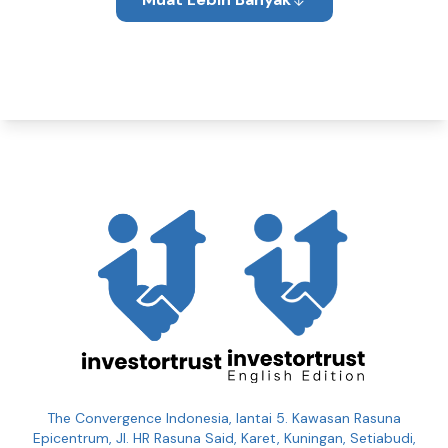
The Convergence Indonesia, lantai 5. Kawasan Rasuna
Epicentrum, Jl. HR Rasuna Said, Karet, Kuningan, Setiabudi,