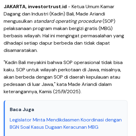
JAKARTA, investortrust.id
- Ketua Umum Kamar
Dagang dan Industri (Kadin) Bali, Made Ariandi
mengusulkan
standard operating procedure
(SOP)
pelaksanaan program makan bergizi gratis (MBG)
berbasis wilayah. Hal ini mengingat permasalahan yang
dihadapi setiap dapur berbeda dan tidak dapat
disamaratakan.
"Kadin Bali meyakini bahwa SOP operasional tidak bisa
kaku. SOP untuk wilayah perkotaan di Jawa, misalnya,
akan berbeda dengan SOP di daerah kepulauan atau
pedesaan di luar Jawa," kata Made Ariandi dalam
keterangannya, Kamis (25/9/2025).
Baca Juga
Legislator Minta Mendikdasmen Koordinasi dengan
BGN Soal Kasus Dugaan Keracunan MBG