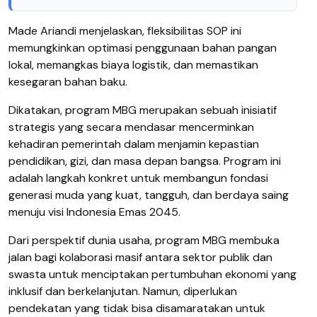
Made Ariandi menjelaskan, fleksibilitas SOP ini
memungkinkan optimasi penggunaan bahan pangan
lokal, memangkas biaya logistik, dan memastikan
kesegaran bahan baku.
Dikatakan, program MBG merupakan sebuah inisiatif
strategis yang secara mendasar mencerminkan
kehadiran pemerintah dalam menjamin kepastian
pendidikan, gizi, dan masa depan bangsa. Program ini
adalah langkah konkret untuk membangun fondasi
generasi muda yang kuat, tangguh, dan berdaya saing
menuju visi Indonesia Emas 2045.
Dari perspektif dunia usaha, program MBG membuka
jalan bagi kolaborasi masif antara sektor publik dan
swasta untuk menciptakan pertumbuhan ekonomi yang
inklusif dan berkelanjutan. ​Namun, diperlukan
pendekatan yang tidak bisa disamaratakan untuk