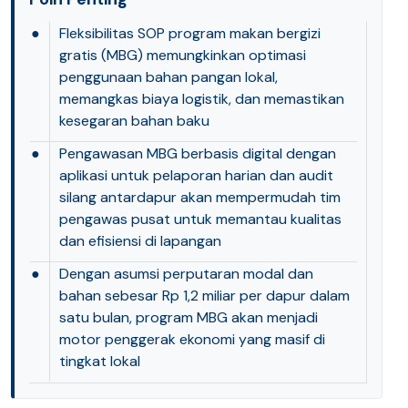
●
Fleksibilitas SOP program makan bergizi
gratis (MBG) memungkinkan optimasi
penggunaan bahan pangan lokal,
memangkas biaya logistik, dan memastikan
kesegaran bahan baku
●
Pengawasan MBG berbasis digital dengan
aplikasi untuk pelaporan harian dan audit
silang antardapur akan mempermudah tim
pengawas pusat untuk memantau kualitas
dan efisiensi di lapangan
●
Dengan asumsi perputaran modal dan
bahan sebesar Rp 1,2 miliar per dapur dalam
satu bulan, program MBG akan menjadi
motor penggerak ekonomi yang masif di
tingkat lokal