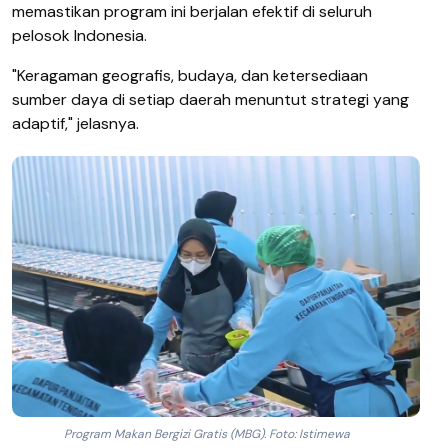
memastikan program ini berjalan efektif di seluruh
pelosok Indonesia.
"Keragaman geografis, budaya, dan ketersediaan
sumber daya di setiap daerah menuntut strategi yang
adaptif," jelasnya.
Program Makan Bergizi Gratis (MBG). Foto: Istimewa