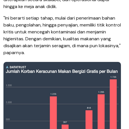
hingga ke meja anak didik.
"Ini berarti setiap tahap, mulai dari penerimaan bahan
baku, pengolahan, hingga penyajian, memiliki titik kontrol
kritis untuk mencegah kontaminasi dan menjamin
higienitas. Dengan demikian, kualitas makanan yang
disajikan akan terjamin seragam, di mana pun lokasinya,"
paparnya.