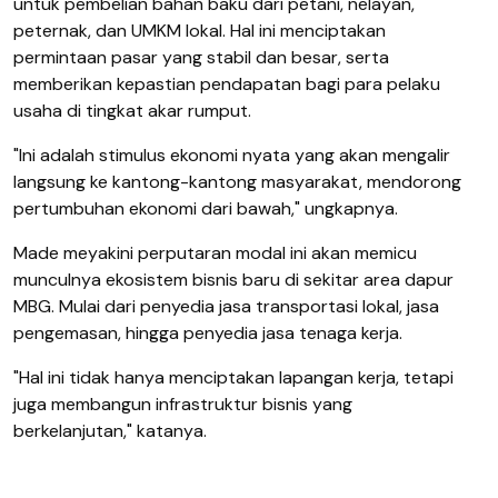
untuk pembelian bahan baku dari petani, nelayan,
peternak, dan UMKM lokal. Hal ini menciptakan
permintaan pasar yang stabil dan besar, serta
memberikan kepastian pendapatan bagi para pelaku
usaha di tingkat akar rumput.
"Ini adalah stimulus ekonomi nyata yang akan mengalir
langsung ke kantong-kantong masyarakat, mendorong
pertumbuhan ekonomi dari bawah," ungkapnya.
Made meyakini perputaran modal ini akan memicu
munculnya ekosistem bisnis baru di sekitar area dapur
MBG. Mulai dari penyedia jasa transportasi lokal, jasa
pengemasan, hingga penyedia jasa tenaga kerja.
"Hal ini tidak hanya menciptakan lapangan kerja, tetapi
juga membangun infrastruktur bisnis yang
berkelanjutan," katanya.