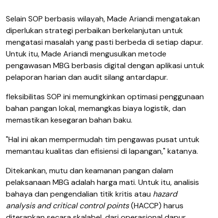
Selain SOP berbasis wilayah, Made Ariandi mengatakan
diperlukan strategi perbaikan berkelanjutan untuk
mengatasi masalah yang pasti berbeda di setiap dapur.
Untuk itu, Made Ariandi mengusulkan metode
pengawasan MBG berbasis digital dengan aplikasi untuk
pelaporan harian dan audit silang antardapur.
fleksibilitas SOP ini memungkinkan optimasi penggunaan
bahan pangan lokal, memangkas biaya logistik, dan
memastikan kesegaran bahan baku.
"Hal ini akan mempermudah tim pengawas pusat untuk
memantau kualitas dan efisiensi di lapangan," katanya.
Ditekankan, mutu dan keamanan pangan dalam
pelaksanaan MBG adalah harga mati. Untuk itu, analisis
bahaya dan pengendalian titik kritis atau
hazard
analysis and critical control points
(HACCP) harus
diterapkan secara skalabel, dari operasional dapur