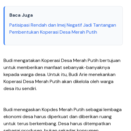
Baca Juga
Patisipasi Rendah dan Imej Negatif Jadi Tantangan
Pembentukan Koperasi Desa Merah Putih
Budi mengatakan Koperasi Desa Merah Putih bertujuan
untuk memberikan manfaat sebanyak-banyaknya
kepada warga desa. Untuk itu, Budi Arie menekankan
Koperasi Desa Merah Putih akan dikelola oleh warga
desa itu sendiri.
Budi menegaskan Kopdes Merah Putih sebagai lembaga
ekonomi desa harus diperkuat dan diberikan ruang
untuk terus berkembang. Desa harus ditempatkan
sebagai produsen, bukan sekadar konsumen.