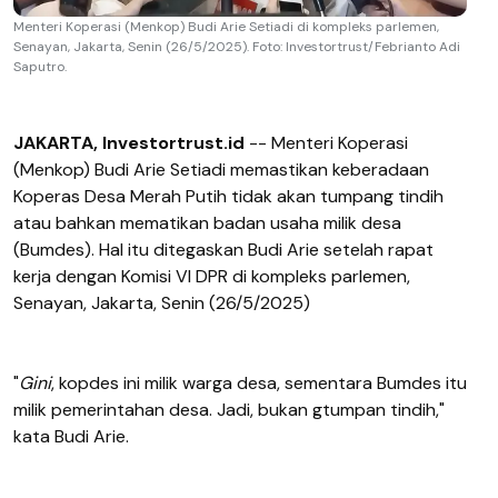
Menteri Koperasi (Menkop) Budi Arie Setiadi di kompleks parlemen,
Senayan, Jakarta, Senin (26/5/2025). Foto: Investortrust/Febrianto Adi
Saputro.
JAKARTA, Investortrust.id
-- Menteri Koperasi
(Menkop) Budi Arie Setiadi memastikan keberadaan
Koperas Desa Merah Putih tidak akan tumpang tindih
atau bahkan mematikan badan usaha milik desa
(Bumdes). Hal itu ditegaskan Budi Arie setelah rapat
kerja dengan Komisi VI DPR di kompleks parlemen,
Senayan, Jakarta, Senin (26/5/2025)
"
Gini
, kopdes ini milik warga desa, sementara Bumdes itu
milik pemerintahan desa. Jadi, bukan gtumpan tindih,"
kata Budi Arie.