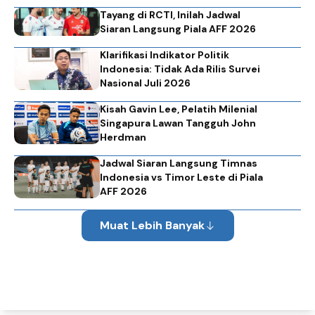
Tayang di RCTI, Inilah Jadwal
Siaran Langsung Piala AFF 2026
Klarifikasi Indikator Politik
Indonesia: Tidak Ada Rilis Survei
Nasional Juli 2026
Kisah Gavin Lee, Pelatih Milenial
Singapura Lawan Tangguh John
Herdman
Jadwal Siaran Langsung Timnas
Indonesia vs Timor Leste di Piala
AFF 2026
Muat Lebih Banyak