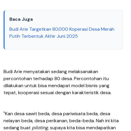
Baca Juga
Budi Arie Targetkan 80.000 Koperasi Desa Merah
Putih Terbentuk Akhir Juni 2025
Budi Arie menyatakan sedang melaksanakan
percontohan terhadap 80 desa. Percontohan itu
dilakukan untuk bisa mendapat model bisnis yang
tepat, kooperasi sesuai dengan karakteristik desa.
"Kan desa sawit beda, desa pariwisata beda, desa
nelayan beda, desa perikanan, beda-beda. Nah ini kita
sedang buat
piloting
, supaya kita bisa mendapatkan