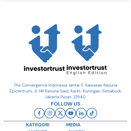
The Convergence Indonesia, lantai 5. Kawasan Rasuna
Epicentrum, Jl. HR Rasuna Said, Karet, Kuningan, Setiabudi,
Jakarta Pusat, 12940.
FOLLOW US
KATEGORI
MEDIA