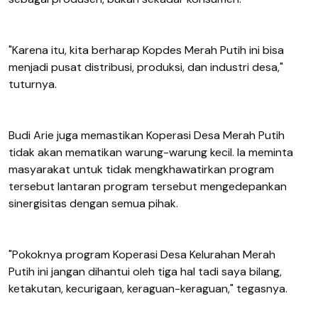
"Karena itu, kita berharap Kopdes Merah Putih ini bisa
menjadi pusat distribusi, produksi, dan industri desa,"
tuturnya.
Budi Arie juga memastikan Koperasi Desa Merah Putih
tidak akan mematikan warung-warung kecil. Ia meminta
masyarakat untuk tidak mengkhawatirkan program
tersebut lantaran program tersebut mengedepankan
sinergisitas dengan semua pihak.
"Pokoknya program Koperasi Desa Kelurahan Merah
Putih ini jangan dihantui oleh tiga hal tadi saya bilang,
ketakutan, kecurigaan, keraguan-keraguan," tegasnya.