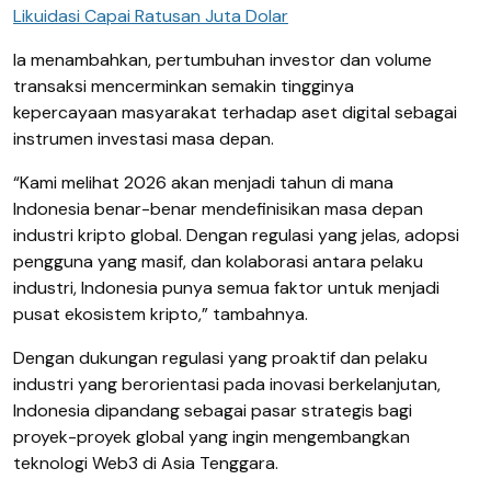
Likuidasi Capai Ratusan Juta Dolar
Ia menambahkan, pertumbuhan investor dan volume
transaksi mencerminkan semakin tingginya
kepercayaan masyarakat terhadap aset digital sebagai
instrumen investasi masa depan.
“Kami melihat 2026 akan menjadi tahun di mana
Indonesia benar-benar mendefinisikan masa depan
industri kripto global. Dengan regulasi yang jelas, adopsi
pengguna yang masif, dan kolaborasi antara pelaku
industri, Indonesia punya semua faktor untuk menjadi
pusat ekosistem kripto,” tambahnya.
Dengan dukungan regulasi yang proaktif dan pelaku
industri yang berorientasi pada inovasi berkelanjutan,
Indonesia dipandang sebagai pasar strategis bagi
proyek-proyek global yang ingin mengembangkan
teknologi Web3 di Asia Tenggara.