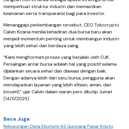
memperkuat struktur industri dan memastikan
keamanan serta transparansi bagi para investor.
Menanggapi perkembangan tersebut, CEO Tokocrypto
Calvin Kizana menilai kehadiran dua bursa baru akan
menjadi momentum penting untuk membangun industri
yang lebih sehat dan berdaya saing.
“Kami menghormati proses yang berjalan oleh OJK.
Persaingan antar bursa adalah hal yang positif selama
dijalankan secara sehat dan diawasi dengan baik.
Dengan adanya lebih dari satu bursa, pengguna akan
mendapatkan layanan yang lebih efisien, aman, dan
inovatif,” ujar Calvin dalam siaran pers dikutip Jumat
(14/11/2025)
Baca Juga
Kekosongan Data Ekonomi AS Guncang Pasar Kripto,