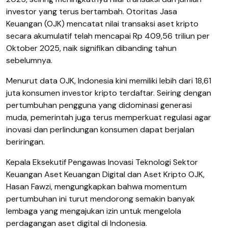
investor yang terus bertambah. Otoritas Jasa
Keuangan (OJK) mencatat nilai transaksi aset kripto
secara akumulatif telah mencapai Rp 409,56 triliun per
Oktober 2025, naik signifikan dibanding tahun
sebelumnya.
Menurut data OJK, Indonesia kini memiliki lebih dari 18,61
juta konsumen investor kripto terdaftar. Seiring dengan
pertumbuhan pengguna yang didominasi generasi
muda, pemerintah juga terus memperkuat regulasi agar
inovasi dan perlindungan konsumen dapat berjalan
beriringan.
Kepala Eksekutif Pengawas Inovasi Teknologi Sektor
Keuangan Aset Keuangan Digital dan Aset Kripto OJK,
Hasan Fawzi, mengungkapkan bahwa momentum
pertumbuhan ini turut mendorong semakin banyak
lembaga yang mengajukan izin untuk mengelola
perdagangan aset digital di Indonesia.