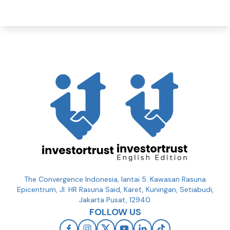
The Convergence Indonesia, lantai 5. Kawasan Rasuna
Epicentrum, Jl. HR Rasuna Said, Karet, Kuningan, Setiabudi,
Jakarta Pusat, 12940.
FOLLOW US