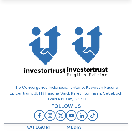
The Convergence Indonesia, lantai 5. Kawasan Rasuna
Epicentrum, Jl. HR Rasuna Said, Karet, Kuningan, Setiabudi,
Jakarta Pusat, 12940.
FOLLOW US
KATEGORI
MEDIA