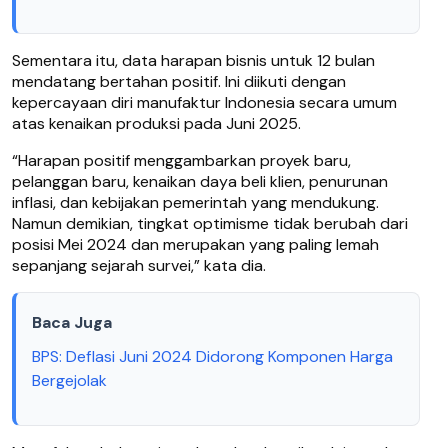
Sementara itu, data harapan bisnis untuk 12 bulan
mendatang bertahan positif. Ini diikuti dengan
kepercayaan diri manufaktur Indonesia secara umum
atas kenaikan produksi pada Juni 2025.
“Harapan positif menggambarkan proyek baru,
pelanggan baru, kenaikan daya beli klien, penurunan
inflasi, dan kebijakan pemerintah yang mendukung.
Namun demikian, tingkat optimisme tidak berubah dari
posisi Mei 2024 dan merupakan yang paling lemah
sepanjang sejarah survei,” kata dia.
Baca Juga
BPS: Deflasi Juni 2024 Didorong Komponen Harga
Bergejolak