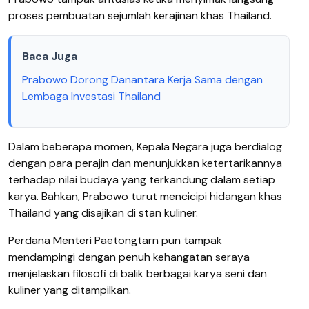
proses pembuatan sejumlah kerajinan khas Thailand.
Baca Juga
Prabowo Dorong Danantara Kerja Sama dengan
Lembaga Investasi Thailand
Dalam beberapa momen, Kepala Negara juga berdialog
dengan para perajin dan menunjukkan ketertarikannya
terhadap nilai budaya yang terkandung dalam setiap
karya. Bahkan, Prabowo turut mencicipi hidangan khas
Thailand yang disajikan di stan kuliner.
Perdana Menteri Paetongtarn pun tampak
mendampingi dengan penuh kehangatan seraya
menjelaskan filosofi di balik berbagai karya seni dan
kuliner yang ditampilkan.