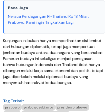
Baca Juga
Neraca Perdagangan RI-Thailand Rp 18 Miliar,
Prabowo: Kami Ingin Tingkatkan Lagi
Kunjungan ini bukan hanya memperlihatkan sisi lembut
dari hubungan diplomatik, tetapi juga memperkuat
jembatan budaya antara dua negara yang bersahabat.
Pameran budaya ini sekaligus menjadi penegasan
bahwa hubungan Indonesia dan Thailand tidak hanya
dibangun melalui kerja sama ekonomi dan politik, tetapi
juga diperkokoh melalui diplomasi budaya yang
menyentuh hati rakyat kedua bangsa.
Tag Terkait
prabowo
prabowosubianto
presiden prabowo