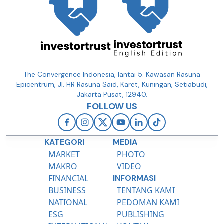
The Convergence Indonesia, lantai 5. Kawasan Rasuna
Epicentrum, Jl. HR Rasuna Said, Karet, Kuningan, Setiabudi,
Jakarta Pusat, 12940.
FOLLOW US
KATEGORI
MEDIA
MARKET
PHOTO
MAKRO
VIDEO
FINANCIAL
INFORMASI
BUSINESS
TENTANG KAMI
NATIONAL
PEDOMAN KAMI
ESG
PUBLISHING