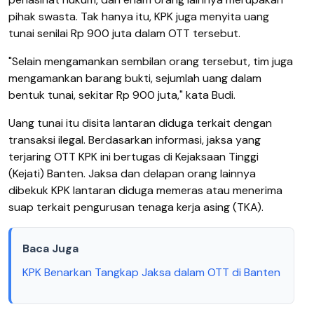
pihak swasta. Tak hanya itu, KPK juga menyita uang
tunai senilai Rp 900 juta dalam OTT tersebut.
"Selain mengamankan sembilan orang tersebut, tim juga
mengamankan barang bukti, sejumlah uang dalam
bentuk tunai, sekitar Rp 900 juta," kata Budi.
Uang tunai itu disita lantaran diduga terkait dengan
transaksi ilegal.
Berdasarkan informasi, jaksa yang
terjaring OTT KPK ini bertugas di Kejaksaan Tinggi
(Kejati) Banten. Jaksa dan delapan orang lainnya
dibekuk KPK lantaran diduga memeras atau menerima
suap terkait pengurusan tenaga kerja asing (TKA).
Baca Juga
KPK Benarkan Tangkap Jaksa dalam OTT di Banten