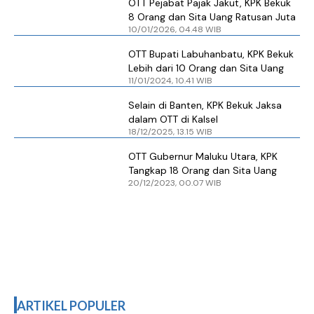
OTT Pejabat Pajak Jakut, KPK Bekuk
8 Orang dan Sita Uang Ratusan Juta
10/01/2026, 04.48 WIB
OTT Bupati Labuhanbatu, KPK Bekuk
Lebih dari 10 Orang dan Sita Uang
11/01/2024, 10.41 WIB
Selain di Banten, KPK Bekuk Jaksa
dalam OTT di Kalsel
18/12/2025, 13.15 WIB
OTT Gubernur Maluku Utara, KPK
Tangkap 18 Orang dan Sita Uang
20/12/2023, 00.07 WIB
ARTIKEL POPULER