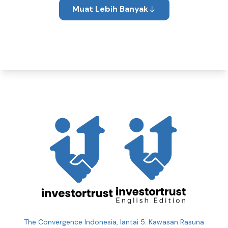
Muat Lebih Banyak
The Convergence Indonesia, lantai 5. Kawasan Rasuna