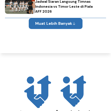
Jadwal Siaran Langsung Timnas
Indonesia vs Timor Leste di Piala
AFF 2026
Muat Lebih Banyak