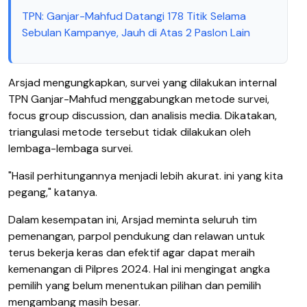
TPN: Ganjar-Mahfud Datangi 178 Titik Selama
Sebulan Kampanye, Jauh di Atas 2 Paslon Lain
Arsjad mengungkapkan, survei yang dilakukan internal
TPN Ganjar-Mahfud menggabungkan metode survei,
focus group discussion, dan analisis media. Dikatakan,
triangulasi metode tersebut tidak dilakukan oleh
lembaga-lembaga survei.
"Hasil perhitungannya menjadi lebih akurat. ini yang kita
pegang," katanya.
Dalam kesempatan ini, Arsjad meminta seluruh tim
pemenangan, parpol pendukung dan relawan untuk
terus bekerja keras dan efektif agar dapat meraih
kemenangan di Pilpres 2024. Hal ini mengingat angka
pemilih yang belum menentukan pilihan dan pemilih
mengambang masih besar.