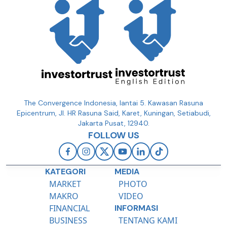
The Convergence Indonesia, lantai 5. Kawasan Rasuna
Epicentrum, Jl. HR Rasuna Said, Karet, Kuningan, Setiabudi,
Jakarta Pusat, 12940.
FOLLOW US
KATEGORI
MEDIA
MARKET
PHOTO
MAKRO
VIDEO
FINANCIAL
INFORMASI
BUSINESS
TENTANG KAMI