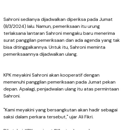
Sahroni sedianya dijadwalkan diperiksa pada Jumat
(8/3/2024) lalu. Namun, pemeriksaan itu urung
terlaksana lantaran Sahroni mengaku baru menerima
surat panggilan pemeriksaan dan ada agenda yang tak
bisa ditinggalkannya. Untuk itu, Sahroni meminta
pemeriksaannya dijadwalkan ulang.
KPK meyakini Sahroni akan kooperatif dengan
memenuhi panggilan pemeriksaan pada Jumat pekan
depan. Apalagi, penjadwalan ulang itu atas permintaan
Sahroni.
"Kami meyakini yang bersangkutan akan hadir sebagai
saksi dalam perkara tersebut," ujar Ali Fikri.