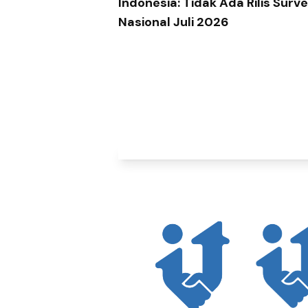
Indonesia: Tidak Ada Rilis Surve
Nasional Juli 2026