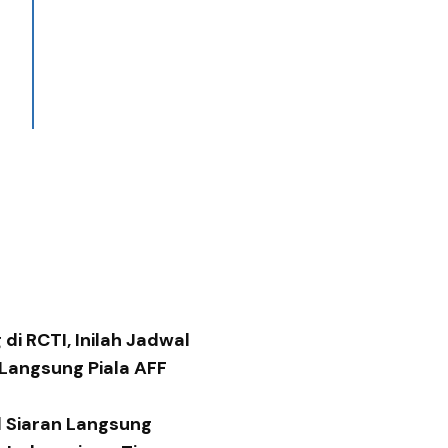
di RCTI, Inilah Jadwal
 Langsung Piala AFF
 Siaran Langsung