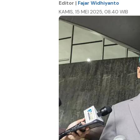
Editor |
Fajar Widhiyanto
KAMIS, 15 MEI 2025, 08.40 WIB