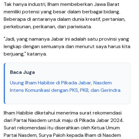
Tak hanya industri, Ilham membeberkan Jawa Barat
memiliki potensi yang besar dalam berbagai bidang.
Beberapa di antaranya dalam dunia kreatif, pertanian,
perkebunan, perikanan, dan pariwisata.
"Jadi, yang namanya Jabar ini adalah satu provinsi yang
lengkap dengan semuanya dan menurut saya harus kita
berjuang," katanya.
Baca Juga
Usung Ilham Habibie di Pilkada Jabar, Nasdem
Intens Komunikasi dengan PKS, PKB, dan Gerindra
Ilham Habibie diketahui menerima surat rekomendasi
dari Partai Nasdem untuk maju di Pilkada Jabar 2024.
Surat rekomendasi itu diserahkan oleh Ketua Umum
Partai Nasdem, Surya Paloh kepada Ilham di Nasdem