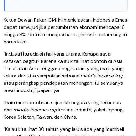
Ketua Dewan Pakar ICMI ini menjelaskan, Indonesia Emas
dapat terwujud jika pertumbuhan ekonomi mencapai 6
hingga 8%. Untuk mencapai hal itu, industri dalam negeri
harus kuat.
"Industri itu adalah hal yang utama. Kenapa saya
katakan begitu? Karena kalau kita lihat contoh di Asia
Timur atau Asia Tenggara negara lain yamg maju yang
keluar dari kita sampaikan sebagai
middle income trap
atau perangkap pendapatan menengah itu semuanya
lewat industri," paparnya.
Ilham mencontohkan sejumlah negara yang terbebas
dari
middle income trap
karena industri, yakni Jepang,
Korea Selatan, Taiwan, dan China.
"Kalau kita lihat 30 tahun yang lalu siapa yang membeli