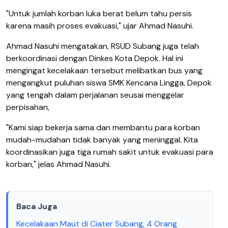
"Untuk jumlah korban luka berat belum tahu persis
karena masih proses evakuasi," ujar Ahmad Nasuhi.
Ahmad Nasuhi mengatakan, RSUD Subang juga telah
berkoordinasi dengan Dinkes Kota Depok. Hal ini
mengingat kecelakaan tersebut melibatkan bus yang
mengangkut puluhan siswa SMK Kencana Lingga, Depok
yang tengah dalam perjalanan seusai menggelar
perpisahan,
"Kami siap bekerja sama dan membantu para korban
mudah-mudahan tidak banyak yang meninggal. Kita
koordinasikan juga tiga rumah sakit untuk evakuasi para
korban," jelas Ahmad Nasuhi.
Baca Juga
Kecelakaan Maut di Ciater Subang, 4 Orang