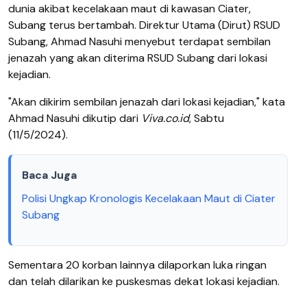
dunia akibat kecelakaan maut di kawasan Ciater,
Subang terus bertambah. Direktur Utama (Dirut) RSUD
Subang, Ahmad Nasuhi menyebut terdapat sembilan
jenazah yang akan diterima RSUD Subang dari lokasi
kejadian.
"Akan dikirim sembilan jenazah dari lokasi kejadian," kata
Ahmad Nasuhi dikutip dari
Viva.co.id
, Sabtu
(11/5/2024).
Baca Juga
Polisi Ungkap Kronologis Kecelakaan Maut di Ciater
Subang
Sementara 20 korban lainnya dilaporkan luka ringan
dan telah dilarikan ke puskesmas dekat lokasi kejadian.