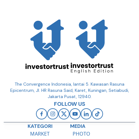
The Convergence Indonesia, lantai 5. Kawasan Rasuna
Epicentrum, Jl. HR Rasuna Said, Karet, Kuningan, Setiabudi,
Jakarta Pusat, 12940.
FOLLOW US
KATEGORI
MEDIA
MARKET
PHOTO