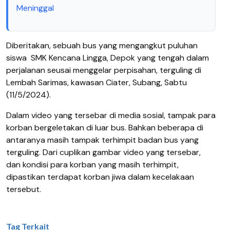
Meninggal
Diberitakan, sebuah bus yang mengangkut puluhan
siswa SMK Kencana Lingga, Depok yang tengah dalam
perjalanan seusai menggelar perpisahan, terguling di
Lembah Sarimas, kawasan Ciater, Subang, Sabtu
(11/5/2024).
Dalam video yang tersebar di media sosial, tampak para
korban bergeletakan di luar bus. Bahkan beberapa di
antaranya masih tampak terhimpit badan bus yang
terguling. Dari cuplikan gambar video yang tersebar,
dan kondisi para korban yang masih terhimpit,
dipastikan terdapat korban jiwa dalam kecelakaan
tersebut.
Tag Terkait