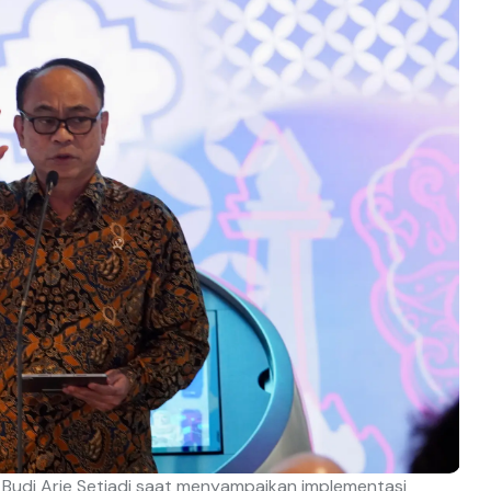
 Budi Arie Setiadi saat menyampaikan implementasi