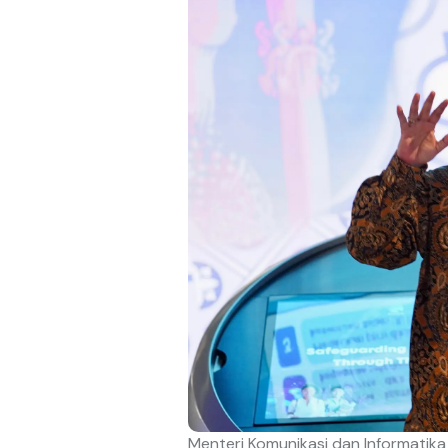
Menteri Komunikasi dan Informatika