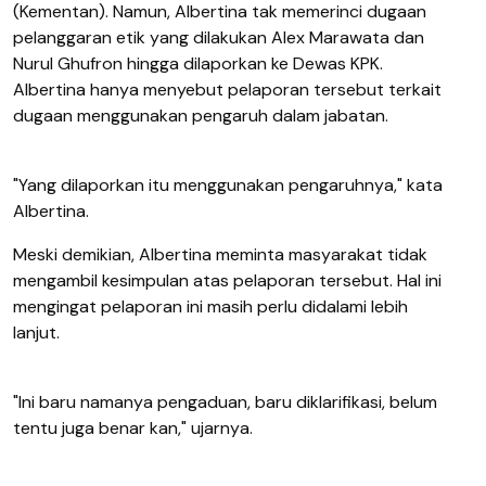
(Kementan). Namun, Albertina tak memerinci dugaan
pelanggaran etik yang dilakukan Alex Marawata dan
Nurul Ghufron hingga dilaporkan ke Dewas KPK.
Albertina hanya menyebut pelaporan tersebut terkait
dugaan menggunakan pengaruh dalam jabatan.
"Yang dilaporkan itu menggunakan pengaruhnya," kata
Albertina.
Meski demikian, Albertina meminta masyarakat tidak
mengambil kesimpulan atas pelaporan tersebut. Hal ini
mengingat pelaporan ini masih perlu didalami lebih
lanjut.
"Ini baru namanya pengaduan, baru diklarifikasi, belum
tentu juga benar kan," ujarnya.