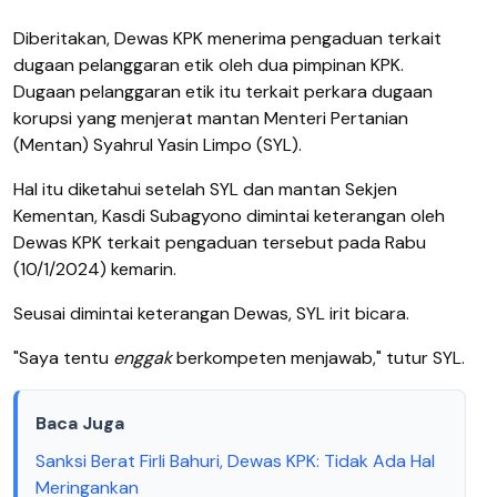
Diberitakan, Dewas KPK menerima pengaduan terkait
dugaan pelanggaran etik oleh dua pimpinan KPK.
Dugaan pelanggaran etik itu terkait perkara dugaan
korupsi yang menjerat mantan Menteri Pertanian
(Mentan) Syahrul Yasin Limpo (SYL).
Hal itu diketahui setelah SYL dan mantan Sekjen
Kementan, Kasdi Subagyono dimintai keterangan oleh
Dewas KPK terkait pengaduan tersebut pada Rabu
(10/1/2024) kemarin.
Seusai dimintai keterangan Dewas, SYL irit bicara.
"Saya tentu
enggak
berkompeten menjawab," tutur SYL.
Baca Juga
Sanksi Berat Firli Bahuri, Dewas KPK: Tidak Ada Hal
Meringankan