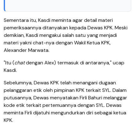
Sementara itu, Kasdi meminta agar detail materi
pemeriksaannya ditanyakan kepada Dewas KPK. Meski
demikian, Kasdi mengakui salah satu yang menjadi
materi yakni chat-nya dengan Wakil Ketua KPK,
Alexander Marwata.
"Itu (
chat
dengan Alex) termasuk di antaranya," ucap
Kasdi.
Sebelumnya, Dewas KPK telah menangani dugaan
pelanggaran etik oleh pimpinan KPK terkait SYL. Dalam
putusannya, Dewas menyatakan Firli Bahuri melanggar
kode etik terkait pertemuannya dengan SYL. Dewas
meminta Firli dijatuhi mengundurkan diri sebagai ketua
KPK.