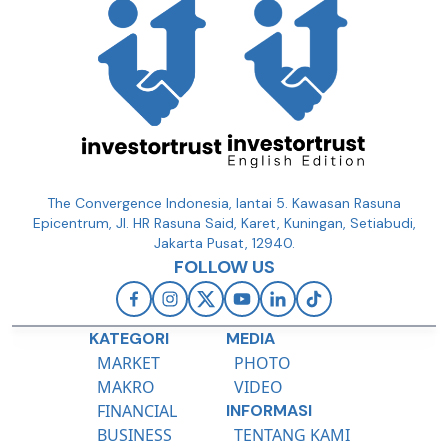
The Convergence Indonesia, lantai 5. Kawasan Rasuna
Epicentrum, Jl. HR Rasuna Said, Karet, Kuningan, Setiabudi,
Jakarta Pusat, 12940.
FOLLOW US
KATEGORI
MEDIA
MARKET
PHOTO
MAKRO
VIDEO
FINANCIAL
INFORMASI
BUSINESS
TENTANG KAMI