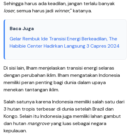
Sehingga harus ada keadilan, jangan terlalu banyak
loser
, semua harus jadi
winner
," katanya.
Baca Juga
Gelar Rembuk Ide Transisi Energi Berkeadilan, The
Habibie Center Hadirkan Langsung 3 Capres 2024
Di sisi lain, Ilham menjelaskan transisi energi selaras
dengan perubahan iklim. Ilham mengatakan Indonesia
memiliki peran penting bagi dunia dalam upaya
menekan tantangan iklim.
Salah satunya karena Indonesia memiliki salah satu dari
3 hutan tropis terbesar di dunia setelah Brazil dan
Kongo. Selain itu Indonesia juga memiliki lahan gambut
dan hutan
mangrove
yang luas sebagai negara
kepulauan.