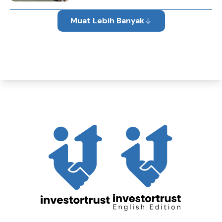
Muat Lebih Banyak