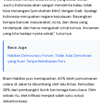
Justru Indonesia akan sangat menderita kalau tidak
bisa menangani (perubahan iklim) dengan baik. Apalagi
Indonesia merupakan negara kepulauan. Bayangkan
berapa banyak masyarakat, kota, dan desa yang
terdampak dan harus mengubah strukturnya. Ancaman
yang kita hadapi nyata sekali," tuturnya.
Baca Juga
Habibie Democracy Forum: Tidak Ada Demokrasi
yang Kuat Tanpa Kebebasan Pers
Ilham Habibie pun memaparkan 40% lebih pencemaran
udara di Jakarta disumbang oleh lalu lintas. Kemudian
38% dari pembangkit listrik bertenaga batu bara. Oleh
sebab itu, elektrifikasi menjadi salah satu solusi
dekarbonisasi.