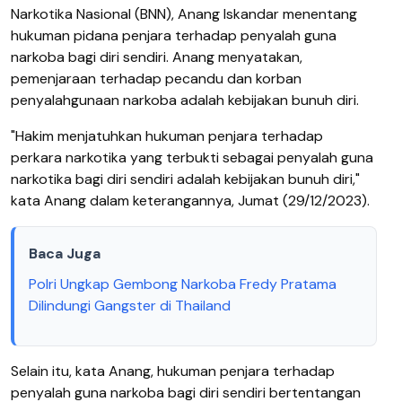
Narkotika Nasional (BNN), Anang Iskandar menentang
hukuman pidana penjara terhadap penyalah guna
narkoba bagi diri sendiri. Anang menyatakan,
pemenjaraan terhadap pecandu dan korban
penyalahgunaan narkoba adalah kebijakan bunuh diri.
"Hakim menjatuhkan hukuman penjara terhadap
perkara narkotika yang terbukti sebagai penyalah guna
narkotika bagi diri sendiri adalah kebijakan bunuh diri,"
kata Anang dalam keterangannya, Jumat (29/12/2023).
Baca Juga
Polri Ungkap Gembong Narkoba Fredy Pratama
Dilindungi Gangster di Thailand
Selain itu, kata Anang, hukuman penjara terhadap
penyalah guna narkoba bagi diri sendiri bertentangan