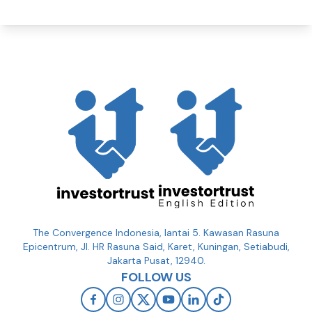
The Convergence Indonesia, lantai 5. Kawasan Rasuna
Epicentrum, Jl. HR Rasuna Said, Karet, Kuningan, Setiabudi,
Jakarta Pusat, 12940.
FOLLOW US