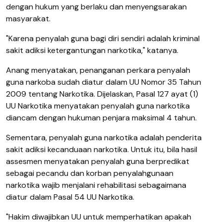
dengan hukum yang berlaku dan menyengsarakan
masyarakat.
"Karena penyalah guna bagi diri sendiri adalah kriminal
sakit adiksi ketergantungan narkotika," katanya.
Anang menyatakan, penanganan perkara penyalah
guna narkoba sudah diatur dalam UU Nomor 35 Tahun
2009 tentang Narkotika. Dijelaskan, Pasal 127 ayat (1)
UU Narkotika menyatakan penyalah guna narkotika
diancam dengan hukuman penjara maksimal 4 tahun.
Sementara, penyalah guna narkotika adalah penderita
sakit adiksi kecanduaan narkotika. Untuk itu, bila hasil
assesmen menyatakan penyalah guna berpredikat
sebagai pecandu dan korban penyalahgunaan
narkotika wajib menjalani rehabilitasi sebagaimana
diatur dalam Pasal 54 UU Narkotika.
"Hakim diwajibkan UU untuk memperhatikan apakah