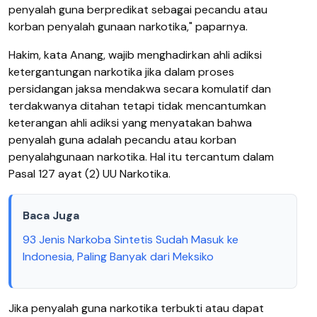
penyalah guna berpredikat sebagai pecandu atau
korban penyalah gunaan narkotika," paparnya.
Hakim, kata Anang, wajib menghadirkan ahli adiksi
ketergantungan narkotika jika dalam proses
persidangan jaksa mendakwa secara komulatif dan
terdakwanya ditahan tetapi tidak mencantumkan
keterangan ahli adiksi yang menyatakan bahwa
penyalah guna adalah pecandu atau korban
penyalahgunaan narkotika. Hal itu tercantum dalam
Pasal 127 ayat (2) UU Narkotika.
Baca Juga
93 Jenis Narkoba Sintetis Sudah Masuk ke
Indonesia, Paling Banyak dari Meksiko
Jika penyalah guna narkotika terbukti atau dapat