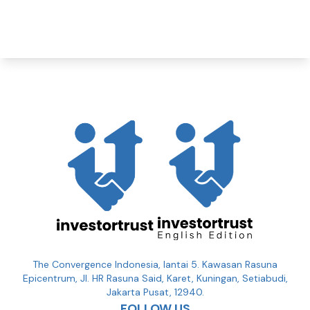
The Convergence Indonesia, lantai 5. Kawasan Rasuna
Epicentrum, Jl. HR Rasuna Said, Karet, Kuningan, Setiabudi,
Jakarta Pusat, 12940.
FOLLOW US