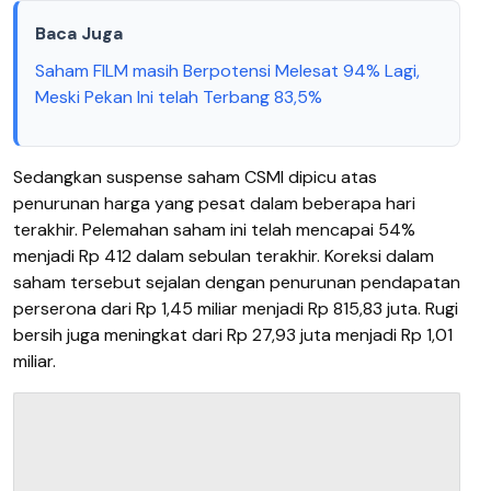
Baca Juga
Saham FILM masih Berpotensi Melesat 94% Lagi,
Meski Pekan Ini telah Terbang 83,5%
Sedangkan suspense saham CSMI dipicu atas
penurunan harga yang pesat dalam beberapa hari
terakhir. Pelemahan saham ini telah mencapai 54%
menjadi Rp 412 dalam sebulan terakhir. Koreksi dalam
saham tersebut sejalan dengan penurunan pendapatan
perserona dari Rp 1,45 miliar menjadi Rp 815,83 juta. Rugi
bersih juga meningkat dari Rp 27,93 juta menjadi Rp 1,01
miliar.