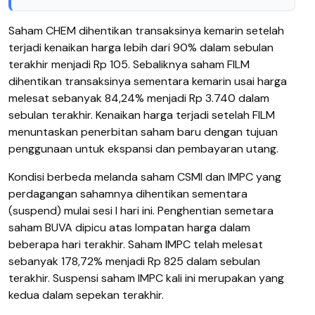
Saham CHEM dihentikan transaksinya kemarin setelah
terjadi kenaikan harga lebih dari 90% dalam sebulan
terakhir menjadi Rp 105. Sebaliknya saham FILM
dihentikan transaksinya sementara kemarin usai harga
melesat sebanyak 84,24% menjadi Rp 3.740 dalam
sebulan terakhir. Kenaikan harga terjadi setelah FILM
menuntaskan penerbitan saham baru dengan tujuan
penggunaan untuk ekspansi dan pembayaran utang.
Kondisi berbeda melanda saham CSMI dan IMPC yang
perdagangan sahamnya dihentikan sementara
(suspend) mulai sesi I hari ini. Penghentian semetara
saham BUVA dipicu atas lompatan harga dalam
beberapa hari terakhir. Saham IMPC telah melesat
sebanyak 178,72% menjadi Rp 825 dalam sebulan
terakhir. Suspensi saham IMPC kali ini merupakan yang
kedua dalam sepekan terakhir.