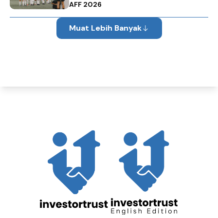
AFF 2026
Muat Lebih Banyak