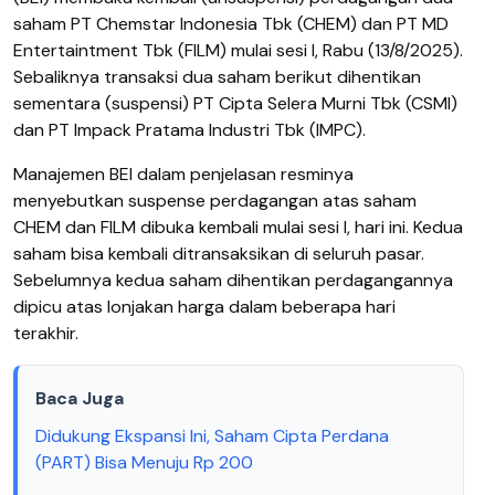
saham PT Chemstar Indonesia Tbk (CHEM) dan PT MD
Entertaintment Tbk (FILM) mulai sesi I, Rabu (13/8/2025).
Sebaliknya transaksi dua saham berikut dihentikan
sementara (suspensi) PT Cipta Selera Murni Tbk (CSMI)
dan PT Impack Pratama Industri Tbk (IMPC).
Manajemen BEI dalam penjelasan resminya
menyebutkan suspense perdagangan atas saham
CHEM dan FILM dibuka kembali mulai sesi I, hari ini. Kedua
saham bisa kembali ditransaksikan di seluruh pasar.
Sebelumnya kedua saham dihentikan perdagangannya
dipicu atas lonjakan harga dalam beberapa hari
terakhir.
Baca Juga
Didukung Ekspansi Ini, Saham Cipta Perdana
(PART) Bisa Menuju Rp 200