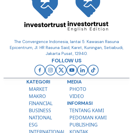
The Convergence Indonesia, lantai 5. Kawasan Rasuna
Epicentrum, Jl. HR Rasuna Said, Karet, Kuningan, Setiabudi,
Jakarta Pusat, 12940.
FOLLOW US
KATEGORI
MEDIA
MARKET
PHOTO
MAKRO
VIDEO
FINANCIAL
INFORMASI
BUSINESS
TENTANG KAMI
NATIONAL
PEDOMAN KAMI
ESG
PUBLISHING
INTERNATIONAL
KONTAK