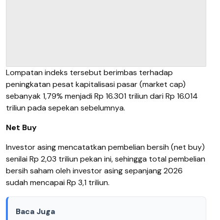
Lompatan indeks tersebut berimbas terhadap
peningkatan pesat kapitalisasi pasar (market cap)
sebanyak 1,79% menjadi Rp 16.301 triliun dari Rp 16.014
triliun pada sepekan sebelumnya.
Net Buy
Investor asing mencatatkan pembelian bersih (net buy)
senilai Rp 2,03 triliun pekan ini, sehingga total pembelian
bersih saham oleh investor asing sepanjang 2026
sudah mencapai Rp 3,1 triliun.
Baca Juga