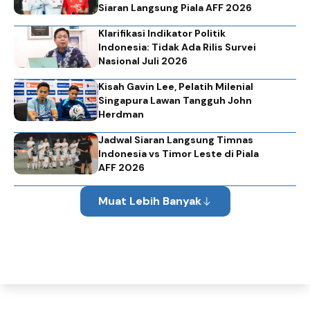
Siaran Langsung Piala AFF 2026
Klarifikasi Indikator Politik
Indonesia: Tidak Ada Rilis Survei
Nasional Juli 2026
Kisah Gavin Lee, Pelatih Milenial
Singapura Lawan Tangguh John
Herdman
Jadwal Siaran Langsung Timnas
Indonesia vs Timor Leste di Piala
AFF 2026
Muat Lebih Banyak