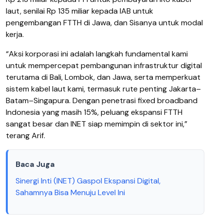
laut, senilai Rp 135 miliar kepada IAB untuk
pengembangan FTTH di Jawa, dan Sisanya untuk modal
kerja.
“Aksi korporasi ini adalah langkah fundamental kami
untuk mempercepat pembangunan infrastruktur digital
terutama di Bali, Lombok, dan Jawa, serta memperkuat
sistem kabel laut kami, termasuk rute penting Jakarta–
Batam–Singapura. Dengan penetrasi fixed broadband
Indonesia yang masih 15%, peluang ekspansi FTTH
sangat besar dan INET siap memimpin di sektor ini,”
terang Arif.
Baca Juga
Sinergi Inti (INET) Gaspol Ekspansi Digital,
Sahamnya Bisa Menuju Level Ini