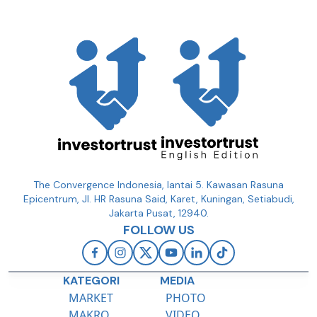
The Convergence Indonesia, lantai 5. Kawasan Rasuna
Epicentrum, Jl. HR Rasuna Said, Karet, Kuningan, Setiabudi,
Jakarta Pusat, 12940.
FOLLOW US
KATEGORI
MEDIA
MARKET
PHOTO
MAKRO
VIDEO