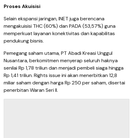
Proses Akuisisi
Selain ekspansi jaringan, INET juga berencana
mengakuisisi THC (60%) dan PADA (53,57%) guna
memperkuat layanan konektivitas dan kapabilitas
pendukung bisnis.
Pemegang saham utama, PT Abadi Kreasi Unggul
Nusantara, berkomitmen menyerap seluruh haknya
senilai Rp 1,78 triliun dan menjadi pembeli siaga hingga
Rp 1,41 triliun. Rights issue ini akan menerbitkan 12,8
miliar saham dengan harga Rp 250 per saham, disertai
penerbitan Waran Seri II.