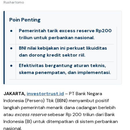
Rushartomo
Poin Penting
●
Pemerintah tarik excess reserve Rp200
triliun untuk perbankan nasional.
●
BNI nilai kebijakan ini perkuat likuiditas
dan dorong kredit sektor riil.
●
Efektivitas bergantung aturan teknis,
skema penempatan, dan implementasi.
JAKARTA,
investortrust.id
–
PT Bank Negara
Indonesia (Persero) Tbk (BBNI) menyambut positif
langkah pemerintah menarik dana cadangan berlebih
atau
excess reserve
sebesar Rp 200 triliun dari Bank
Indonesia (BI) untuk ditempatkan di sistem perbankan
nasional.