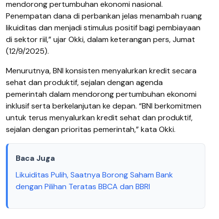
mendorong pertumbuhan ekonomi nasional.
Penempatan dana di perbankan jelas menambah ruang
likuiditas dan menjadi stimulus positif bagi pembiayaan
di sektor riil,” ujar Okki, dalam keterangan pers, Jumat
(12/9/2025).
Menurutnya, BNI konsisten menyalurkan kredit secara
sehat dan produktif, sejalan dengan agenda
pemerintah dalam mendorong pertumbuhan ekonomi
inklusif serta berkelanjutan ke depan. “BNI berkomitmen
untuk terus menyalurkan kredit sehat dan produktif,
sejalan dengan prioritas pemerintah,” kata Okki.
Baca Juga
Likuiditas Pulih, Saatnya Borong Saham Bank
dengan Pilihan Teratas BBCA dan BBRI