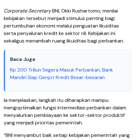
Corporate Secretary
BNI, Okki Rushartomo, menilai
kebijakan tersebut menjadi stimulus penting bagi
pertumbuhan ekonomi melalui penguatan likuiditas
serta penyaluran kredit ke sektor riil. Kebijakan ini
sekaligus menambah ruang likuiditas bagi perbankan.
Baca Juga
Rp 200 Triliun Segera Masuk Perbankan, Bank
Mandiri Siap Genjot Kredit Besar-besaran
Ia menjelaskan, langkah itu diharapkan mampu
mengoptimalkan fungsi intermediasi perbankan dalam
menyalurkan pembiayaan ke sektor-sektor produktif
yang menjadi prioritas pemerintah.
“BNI menyambut baik setiap kebijakan pemerintah yang