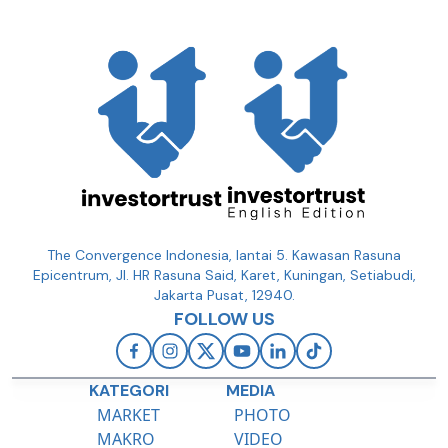
The Convergence Indonesia, lantai 5. Kawasan Rasuna
Epicentrum, Jl. HR Rasuna Said, Karet, Kuningan, Setiabudi,
Jakarta Pusat, 12940.
FOLLOW US
KATEGORI
MEDIA
MARKET
PHOTO
MAKRO
VIDEO