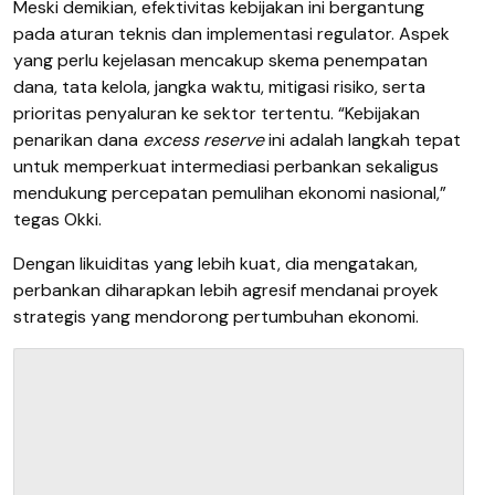
Meski demikian, efektivitas kebijakan ini bergantung
pada aturan teknis dan implementasi regulator. Aspek
yang perlu kejelasan mencakup skema penempatan
dana, tata kelola, jangka waktu, mitigasi risiko, serta
prioritas penyaluran ke sektor tertentu. “Kebijakan
penarikan dana
excess reserve
ini adalah langkah tepat
untuk memperkuat intermediasi perbankan sekaligus
mendukung percepatan pemulihan ekonomi nasional,”
tegas Okki.
Dengan likuiditas yang lebih kuat, dia mengatakan,
perbankan diharapkan lebih agresif mendanai proyek
strategis yang mendorong pertumbuhan ekonomi.