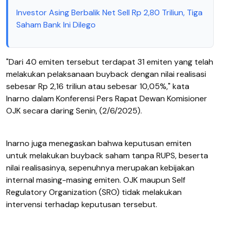
Investor Asing Berbalik Net Sell Rp 2,80 Triliun, Tiga
Saham Bank Ini Dilego
"Dari 40 emiten tersebut terdapat 31 emiten yang telah
melakukan pelaksanaan buyback dengan nilai realisasi
sebesar Rp 2,16 triliun atau sebesar 10,05%," kata
Inarno dalam Konferensi Pers Rapat Dewan Komisioner
OJK secara daring Senin, (2/6/2025).
Inarno juga menegaskan bahwa keputusan emiten
untuk melakukan buyback saham tanpa RUPS, beserta
nilai realisasinya, sepenuhnya merupakan kebijakan
internal masing-masing emiten. OJK maupun Self
Regulatory Organization (SRO) tidak melakukan
intervensi terhadap keputusan tersebut.