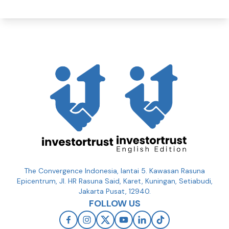
The Convergence Indonesia, lantai 5. Kawasan Rasuna
Epicentrum, Jl. HR Rasuna Said, Karet, Kuningan, Setiabudi,
Jakarta Pusat, 12940.
FOLLOW US