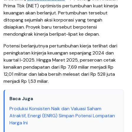
Prima Tbk (INET) optimistis pertumbuhan kuat kinerja
keuangan akan berlanjut. Pertumbuhan tersebut
ditopang sejumlah aksi korporasi yang tengah
disiapkan. Proyek baru tersebut berpotensi
mendongkrak kinerja berlipat-lipat ke depan.
Potensi berlanjutnya pertumbuhan kierja terlihat dari
peningkatan kinjerja keuangan sepanjang 2024 dan
kuartal I-2025. Hingga Maret 2025, perseroan cetak
kenaikan pendapatan dari Rp 7,69 miliar menjadi Rp
12,01 militar dan laba bersih melesat dari Rp 528 juta
menjadi Rp 1,53 miliar.
Baca Juga
Produksi Konsisten Naik dan Valuasi Saham
Atraktif, Energi (ENRG) Simpan Potensi Lompatan
Harga Ini