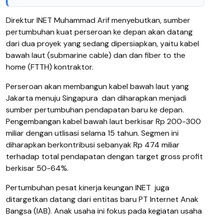
Direktur INET Muhammad Arif menyebutkan, sumber
pertumbuhan kuat perseroan ke depan akan datang
dari dua proyek yang sedang dipersiapkan, yaitu kabel
bawah laut (submarine cable) dan dan fiber to the
home (FTTH) kontraktor.
Perseroan akan membangun kabel bawah laut yang
Jakarta menuju Singapura
dan diharapkan menjadi
sumber pertumbuhan pendapatan baru ke depan.
Pengembangan kabel bawah laut berkisar Rp 200-300
miliar dengan utlisasi selama 15 tahun. Segmen ini
diharapkan berkontribusi sebanyak Rp 474 miliar
terhadap total pendapatan dengan target gross profit
berkisar 50-64%.
Pertumbuhan pesat kinerja keungan INET juga
ditargetkan datang dari entitas baru PT Internet Anak
Bangsa (IAB). Anak usaha ini fokus pada kegiatan usaha