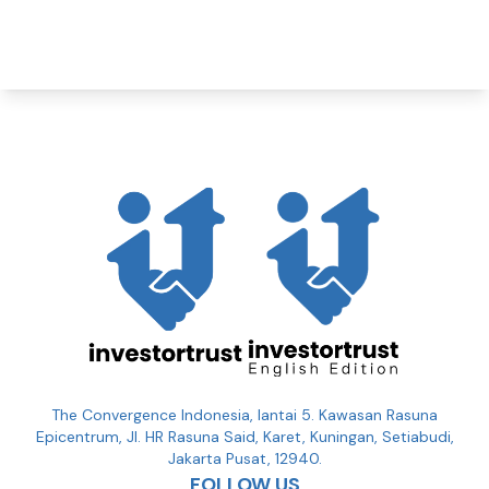
The Convergence Indonesia, lantai 5. Kawasan Rasuna
Epicentrum, Jl. HR Rasuna Said, Karet, Kuningan, Setiabudi,
Jakarta Pusat, 12940.
FOLLOW US