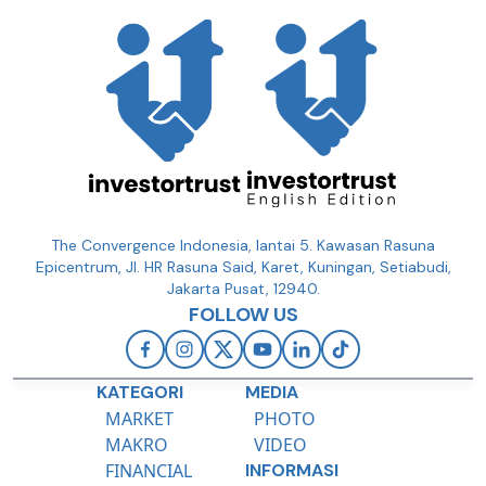
The Convergence Indonesia, lantai 5. Kawasan Rasuna
Epicentrum, Jl. HR Rasuna Said, Karet, Kuningan, Setiabudi,
Jakarta Pusat, 12940.
FOLLOW US
KATEGORI
MEDIA
MARKET
PHOTO
MAKRO
VIDEO
FINANCIAL
INFORMASI