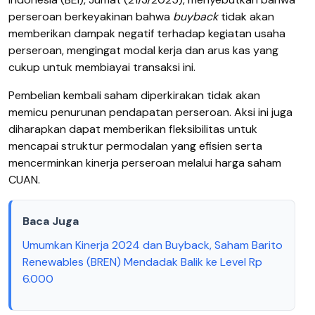
perseroan berkeyakinan bahwa
buyback
tidak akan
memberikan dampak negatif terhadap kegiatan usaha
perseroan, mengingat modal kerja dan arus kas yang
cukup untuk membiayai transaksi ini.
Pembelian kembali saham diperkirakan tidak akan
memicu penurunan pendapatan perseroan. Aksi ini juga
diharapkan dapat memberikan fleksibilitas untuk
mencapai struktur permodalan yang efisien serta
mencerminkan kinerja perseroan melalui harga saham
CUAN.
Baca Juga
Umumkan Kinerja 2024 dan Buyback, Saham Barito
Renewables (BREN) Mendadak Balik ke Level Rp
6.000