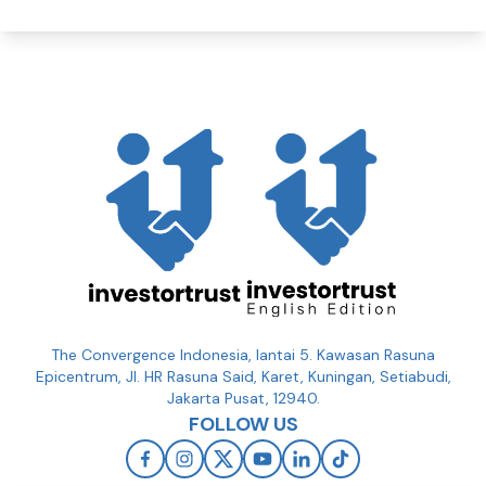
The Convergence Indonesia, lantai 5. Kawasan Rasuna
Epicentrum, Jl. HR Rasuna Said, Karet, Kuningan, Setiabudi,
Jakarta Pusat, 12940.
FOLLOW US