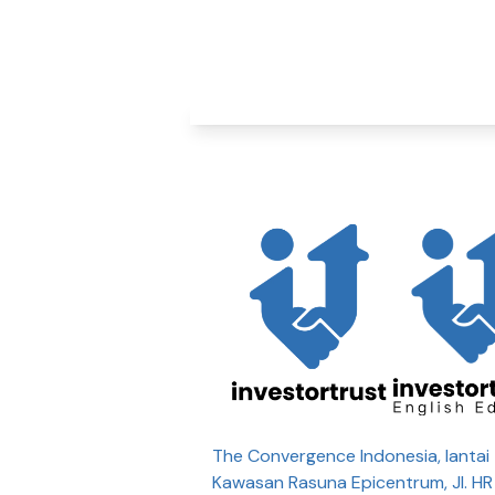
The Convergence Indonesia, lantai 
Kawasan Rasuna Epicentrum, Jl. H