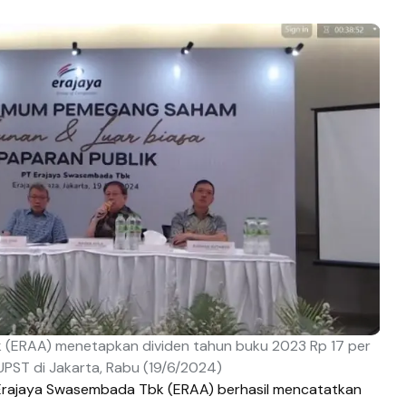
(ERAA) menetapkan dividen tahun buku 2023 Rp 17 per
PST di Jakarta, Rabu (19/6/2024)
Erajaya Swasembada Tbk (ERAA) berhasil mencatatkan