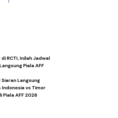
di RCTI, Inilah Jadwal
 Langsung Piala AFF
 Siaran Langsung
 Indonesia vs Timor
di Piala AFF 2026