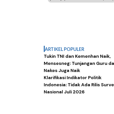
ARTIKEL POPULER
Tukin TNI dan Kemenhan Naik,
Mensesneg: Tunjangan Guru d
Nakes Juga Naik
Klarifikasi Indikator Politik
Indonesia: Tidak Ada Rilis Surve
Nasional Juli 2026