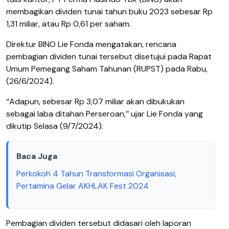
membagikan dividen tunai tahun buku 2023 sebesar Rp
1,31 miliar, atau Rp 0,61 per saham.
Direktur BINO Lie Fonda mengatakan, rencana
pembagian dividen tunai tersebut disetujui pada Rapat
Umum Pemegang Saham Tahunan (RUPST) pada Rabu,
(26/6/2024).
‘’Adapun, sebesar Rp 3,07 miliar akan dibukukan
sebagai laba ditahan Perseroan,’’ ujar Lie Fonda yang
dikutip Selasa (9/7/2024).
Baca Juga
Perkokoh 4 Tahun Transformasi Organisasi,
Pertamina Gelar AKHLAK Fest 2024
Pembagian dividen tersebut didasari oleh laporan