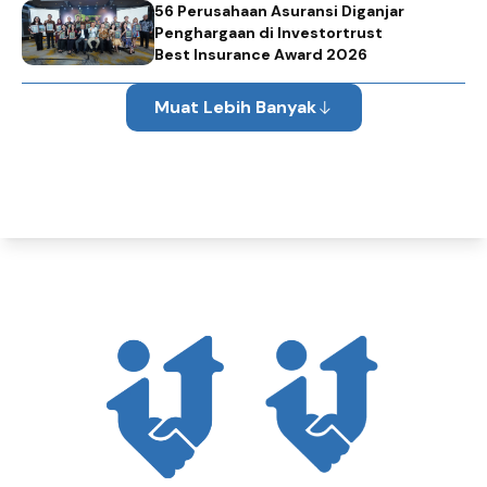
56 Perusahaan Asuransi Diganjar
Penghargaan di Investortrust
Best Insurance Award 2026
Muat Lebih Banyak