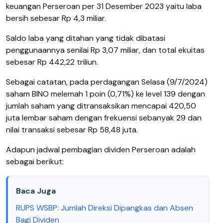
keuangan Perseroan per 31 Desember 2023 yaitu laba
bersih sebesar Rp 4,3 miliar.
Saldo laba yang ditahan yang tidak dibatasi
penggunaannya senilai Rp 3,07 miliar, dan total ekuitas
sebesar Rp 442,22 triliun.
Sebagai catatan, pada perdagangan Selasa (9/7/2024)
saham BINO melemah 1 poin (0,71%) ke level 139 dengan
jumlah saham yang ditransaksikan mencapai 420,50
juta lembar saham dengan frekuensi sebanyak 29 dan
nilai transaksi sebesar Rp 58,48 juta.
Adapun jadwal pembagian dividen Perseroan adalah
sebagai berikut:
Baca Juga
RUPS WSBP: Jumlah Direksi Dipangkas dan Absen
Bagi Dividen