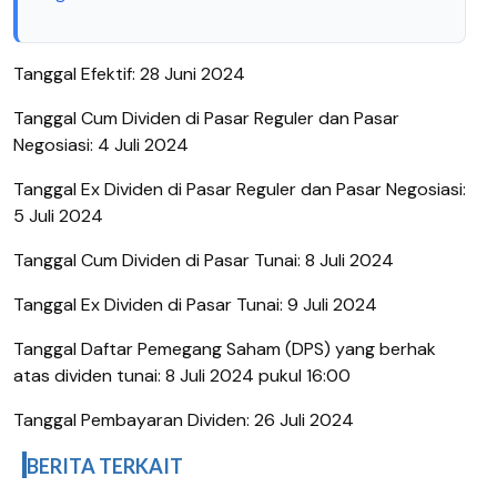
Tanggal Efektif: 28 Juni 2024
Tanggal Cum Dividen di Pasar Reguler dan Pasar
Negosiasi: 4 Juli 2024
Tanggal Ex Dividen di Pasar Reguler dan Pasar Negosiasi:
5 Juli 2024
Tanggal Cum Dividen di Pasar Tunai: 8 Juli 2024
Tanggal Ex Dividen di Pasar Tunai: 9 Juli 2024
Tanggal Daftar Pemegang Saham (DPS) yang berhak
atas dividen tunai: 8 Juli 2024 pukul 16:00
Tanggal Pembayaran Dividen: 26 Juli 2024
BERITA TERKAIT