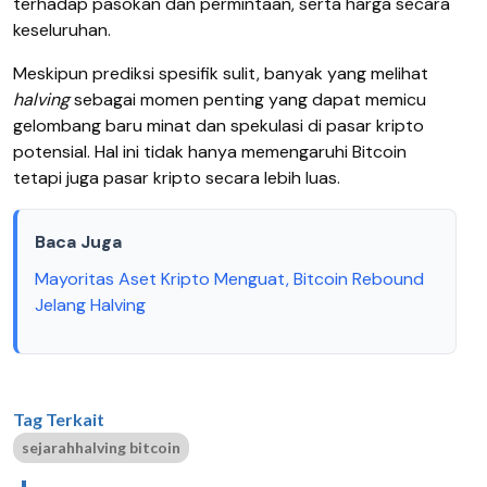
terhadap pasokan dan permintaan, serta harga secara
keseluruhan.
Meskipun prediksi spesifik sulit, banyak yang melihat
halving
sebagai momen penting yang dapat memicu
gelombang baru minat dan spekulasi di pasar kripto
potensial. Hal ini tidak hanya memengaruhi Bitcoin
tetapi juga pasar kripto secara lebih luas.
Baca Juga
Mayoritas Aset Kripto Menguat, Bitcoin Rebound
Jelang Halving
Tag Terkait
sejarahhalving bitcoin