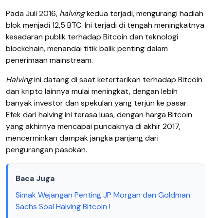
Pada Juli 2016,
halving
kedua terjadi, mengurangi hadiah
blok menjadi 12,5 BTC. Ini terjadi di tengah meningkatnya
kesadaran publik terhadap Bitcoin dan teknologi
blockchain, menandai titik balik penting dalam
penerimaan mainstream.
Halving
ini datang di saat ketertarikan terhadap Bitcoin
dan kripto lainnya mulai meningkat, dengan lebih
banyak investor dan spekulan yang terjun ke pasar.
Efek dari halving ini terasa luas, dengan harga Bitcoin
yang akhirnya mencapai puncaknya di akhir 2017,
mencerminkan dampak jangka panjang dari
pengurangan pasokan.
Baca Juga
Simak Wejangan Penting JP Morgan dan Goldman
Sachs Soal Halving Bitcoin !