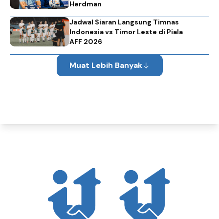
Herdman
Jadwal Siaran Langsung Timnas
Indonesia vs Timor Leste di Piala
AFF 2026
Muat Lebih Banyak