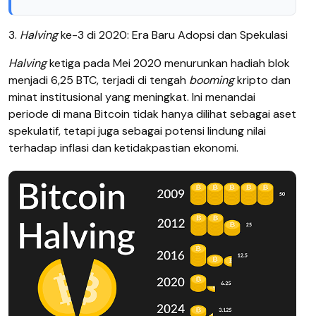
3.
Halving
ke-3 di 2020: Era Baru Adopsi dan Spekulasi
Halving
ketiga pada Mei 2020 menurunkan hadiah blok
menjadi 6,25 BTC, terjadi di tengah
booming
kripto dan
minat institusional yang meningkat. Ini menandai
periode di mana Bitcoin tidak hanya dilihat sebagai aset
spekulatif, tetapi juga sebagai potensi lindung nilai
terhadap inflasi dan ketidakpastian ekonomi.