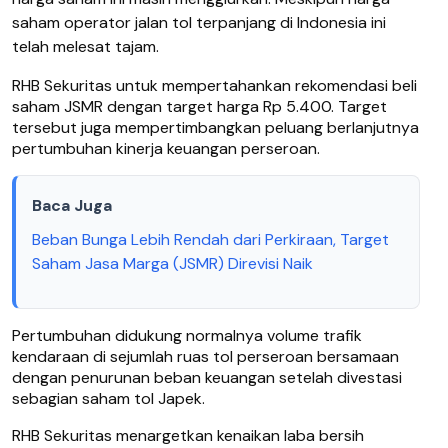
saham operator jalan tol terpanjang di Indonesia ini
telah melesat tajam.
RHB Sekuritas untuk mempertahankan rekomendasi beli
saham JSMR dengan target harga Rp 5.400. Target
tersebut juga mempertimbangkan peluang berlanjutnya
pertumbuhan kinerja keuangan perseroan.
Baca Juga
Beban Bunga Lebih Rendah dari Perkiraan, Target
Saham Jasa Marga (JSMR) Direvisi Naik
Pertumbuhan didukung normalnya volume trafik
kendaraan di sejumlah ruas tol perseroan bersamaan
dengan penurunan beban keuangan setelah divestasi
sebagian saham tol Japek.
RHB Sekuritas menargetkan kenaikan laba bersih