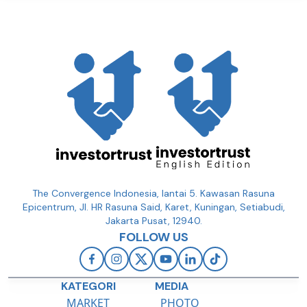
The Convergence Indonesia, lantai 5. Kawasan Rasuna
Epicentrum, Jl. HR Rasuna Said, Karet, Kuningan, Setiabudi,
Jakarta Pusat, 12940.
FOLLOW US
KATEGORI
MEDIA
MARKET
PHOTO