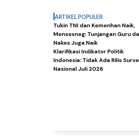
ARTIKEL POPULER
Tukin TNI dan Kemenhan Naik,
Mensesneg: Tunjangan Guru d
Nakes Juga Naik
Klarifikasi Indikator Politik
Indonesia: Tidak Ada Rilis Surve
Nasional Juli 2026