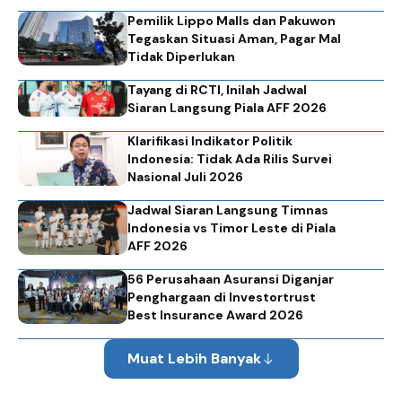
Pemilik Lippo Malls dan Pakuwon
Tegaskan Situasi Aman, Pagar Mal
Tidak Diperlukan
Tayang di RCTI, Inilah Jadwal
Siaran Langsung Piala AFF 2026
Klarifikasi Indikator Politik
Indonesia: Tidak Ada Rilis Survei
Nasional Juli 2026
Jadwal Siaran Langsung Timnas
Indonesia vs Timor Leste di Piala
AFF 2026
56 Perusahaan Asuransi Diganjar
Penghargaan di Investortrust
Best Insurance Award 2026
Muat Lebih Banyak