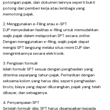
potongan pajak, dan dokumen lainnya seperti bukti
potong dari pemberi kerja atau lembaga yang
memotong pajak.
2. Menggunakan e-Filing atau e-SPT
DJP menyediakan fasilitas e-filing untuk memudahkan
wajib pajak dalam melaporkan SPT secara
online
.
Dengan menggunakan e-filing, wajib pajak dapat
mengisi SPT langsung melalui situs resmi DJP dan
mengirimkannya secara elektronik.
3. Pengisian formulir
Isilah formulir SPT sesuai dengan penghasilan yang
diterima sepanjang tahun pajak. Perhatikan dengan
seksama kolom yang harus diisi, seperti penghasilan
bruto, biaya yang dapat dikurangkan, pajak yang telah
dibayar, dan sebagainya.
4. Penyampaian SPT
Setelah formulir diisi, SPT harus disampaikan kepada