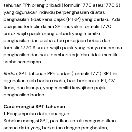
tahunan PPh orang pribadi (formulir 1770 atau 1770 S)
yang digunakan individu berpenghasilan di atas
penghasilan tidak kena pajak (PTKP) yang berlaku. Ada
dua jenis formulir dalam SPT ini, yakni formulir 1770
untuk wajib pajak orang pribadi yang memiliki
penghasilan dari usaha atau pekerjaan bebas dan
formulir 1770 S untuk wajib pajak yang hanya menerima
penghasilan dari satu pemberi kerja dan tidak memiliki
usaha sampingan.
Kedua
, SPT tahunan PPh badan (formulir 1771). SPT ini
digunakan oleh badan usaha, baik berbentuk PT, CV,
firma, dan lainnya, yang memiliki kewajiban pajak
penghasilan badan.
Cara mengisi SPT tahunan
1. Pengumpulan data keuangan
Sebelum mengisi SPT, pastikan untuk mengumpulkan
semua data yang berkaitan dengan penghasilan,