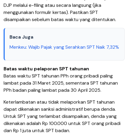
DJP melalui e-filing atau secara langsung (jika
menggunakan formulir kertas). Pastikan SPT
disampaikan sebelum batas waktu yang ditentukan.
Baca Juga
Menkeu: Wajib Pajak yang Serahkan SPT Naik 7,32%
Batas waktu pelaporan SPT tahunan
Batas waktu SPT tahunan PPh orang pribadi paling
lambat pada 31 Maret 2025, sementara SPT tahunan
PPh badan paling lambat pada 30 April 2025.
Keterlambatan atau tidak melaporkan SPT tahunan
dapat dikenakan sanksi administratif berupa denda.
Untuk SPT yang terlambat disampaikan, denda yang
dikenakan adalah Rp 100.000 untuk SPT orang pribadi
dan Rp 1 juta untuk SPT badan.