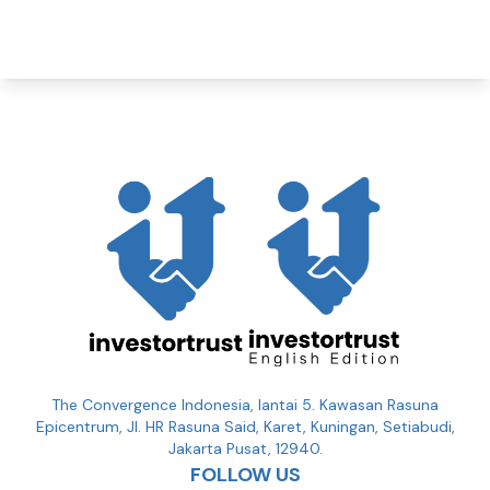
The Convergence Indonesia, lantai 5. Kawasan Rasuna
Epicentrum, Jl. HR Rasuna Said, Karet, Kuningan, Setiabudi,
Jakarta Pusat, 12940.
FOLLOW US