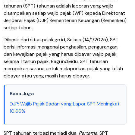
tahunan (SPT) tahunan adalah laporan yang wajib
disampaikan setiap wajib pajak (WP) kepada Direktorat
Jenderal Pajak (DJP) Kementerian Keuangan (Kemenkeu)
setiap tahun.
Dilansir dari situs pajak.go.id, Selasa (14/1/2025), SPT
berisi informasi mengenai penghasilan, pengurangan,
dan kewajiban pajak yang harus dibayar wajib pajak
selama 1 tahun pajak. Bagi individu, SPT tahunan
merupakan sarana untuk melaporkan pajak yang telah
dibayar atau yang masih harus dibayar.
Baca Juga
DJP: Wajib Pajak Badan yang Lapor SPT Meningkat
10,66%
SPT tahunan terbagi menjadi dua.
Pertama,
SPT