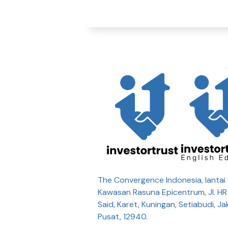
The Convergence Indonesia, lantai 
Kawasan Rasuna Epicentrum, Jl. H
Said, Karet, Kuningan, Setiabudi, Ja
Pusat, 12940.