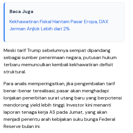
Baca Juga
Kekhawatiran Fiskal Hantam Pasar Eropa, DAX
Jerman Anjlok Lebih dari 2%
Meski tarif Trump sebelumnya sempat dipandang
sebagai sumber penerimaan negara, putusan hukum
terbaru memunculkan kembali kekhawatiran defisit
struktural.
Para analis memperingatkan, jika pengembalian tarif
benar-benar terealisasi, pasar akan menghadapi
lonjakan penerbitan surat utang baru yang berpotensi
mendorong yield lebih tinggi. Investor kini menanti
laporan tenaga kerja AS pada Jumat, yang akan
menjadi penentu arah kebijakan suku bunga Federal
Reserve bulan ini.