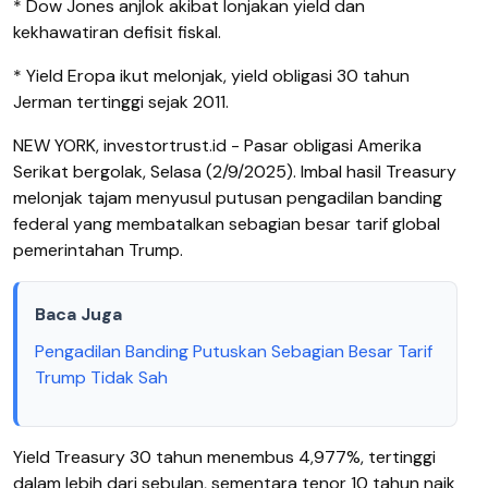
* Dow Jones anjlok akibat lonjakan yield dan
kekhawatiran defisit fiskal.
* Yield Eropa ikut melonjak, yield obligasi 30 tahun
Jerman tertinggi sejak 2011.
NEW YORK, investortrust.id - Pasar obligasi Amerika
Serikat bergolak, Selasa (2/9/2025). Imbal hasil Treasury
melonjak tajam menyusul putusan pengadilan banding
federal yang membatalkan sebagian besar tarif global
pemerintahan Trump.
Baca Juga
Pengadilan Banding Putuskan Sebagian Besar Tarif
Trump Tidak Sah
Yield Treasury 30 tahun menembus 4,977%, tertinggi
dalam lebih dari sebulan, sementara tenor 10 tahun naik