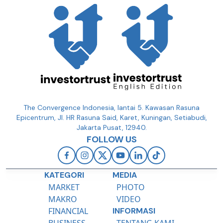
The Convergence Indonesia, lantai 5. Kawasan Rasuna
Epicentrum, Jl. HR Rasuna Said, Karet, Kuningan, Setiabudi,
Jakarta Pusat, 12940.
FOLLOW US
KATEGORI
MEDIA
MARKET
PHOTO
MAKRO
VIDEO
FINANCIAL
INFORMASI