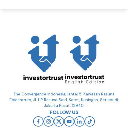
The Convergence Indonesia, lantai 5. Kawasan Rasuna
Epicentrum, Jl. HR Rasuna Said, Karet, Kuningan, Setiabudi,
Jakarta Pusat, 12940.
FOLLOW US