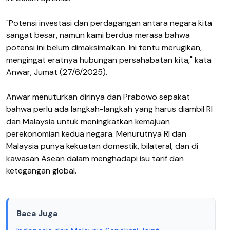
"Potensi investasi dan perdagangan antara negara kita
sangat besar, namun kami berdua merasa bahwa
potensi ini belum dimaksimalkan. Ini tentu merugikan,
mengingat eratnya hubungan persahabatan kita," kata
Anwar, Jumat (27/6/2025).
Anwar menuturkan dirinya dan Prabowo sepakat
bahwa perlu ada langkah-langkah yang harus diambil RI
dan Malaysia untuk meningkatkan kemajuan
perekonomian kedua negara. Menurutnya RI dan
Malaysia punya kekuatan domestik, bilateral, dan di
kawasan Asean dalam menghadapi isu tarif dan
ketegangan global.
Baca Juga