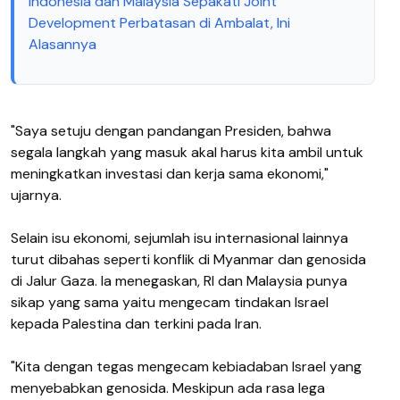
Indonesia dan Malaysia Sepakati Joint
Development Perbatasan di Ambalat, Ini
Alasannya
"Saya setuju dengan pandangan Presiden, bahwa
segala langkah yang masuk akal harus kita ambil untuk
meningkatkan investasi dan kerja sama ekonomi,"
ujarnya.
Selain isu ekonomi, sejumlah isu internasional lainnya
turut dibahas seperti konflik di Myanmar dan genosida
di Jalur Gaza. Ia menegaskan, RI dan Malaysia punya
sikap yang sama yaitu mengecam tindakan Israel
kepada Palestina dan terkini pada Iran.
"Kita dengan tegas mengecam kebiadaban Israel yang
menyebabkan genosida. Meskipun ada rasa lega