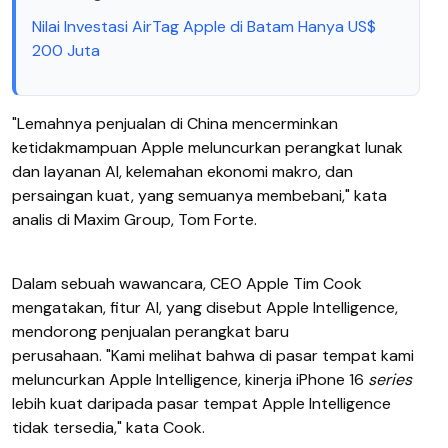
Nilai Investasi AirTag Apple di Batam Hanya US$
200 Juta
"Lemahnya penjualan di China mencerminkan
ketidakmampuan Apple meluncurkan perangkat lunak
dan layanan AI, kelemahan ekonomi makro, dan
persaingan kuat, yang semuanya membebani," kata
analis di Maxim Group, Tom Forte.
Dalam sebuah wawancara, CEO Apple Tim Cook
mengatakan, fitur AI, yang disebut Apple Intelligence,
mendorong penjualan perangkat baru
perusahaan. "Kami melihat bahwa di pasar tempat kami
meluncurkan Apple Intelligence, kinerja iPhone 16
series
lebih kuat daripada pasar tempat Apple Intelligence
tidak tersedia," kata Cook.