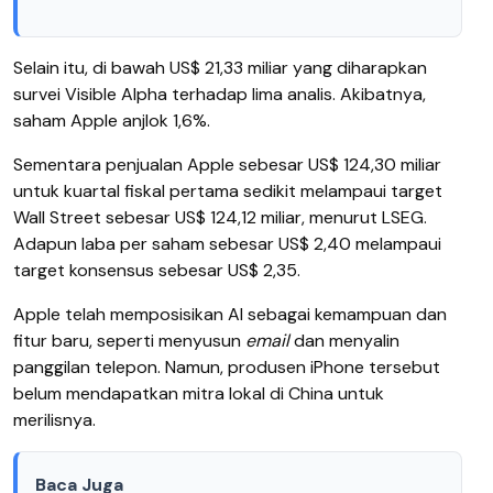
Selain itu, di bawah US$ 21,33 miliar yang diharapkan
survei Visible Alpha terhadap lima analis. Akibatnya,
saham Apple anjlok 1,6%.
Sementara penjualan Apple sebesar US$ 124,30 miliar
untuk kuartal fiskal pertama sedikit melampaui target
Wall Street sebesar US$ 124,12 miliar, menurut LSEG.
Adapun laba per saham sebesar US$ 2,40 melampaui
target konsensus sebesar US$ 2,35.
Apple telah memposisikan AI sebagai kemampuan dan
fitur baru, seperti menyusun
email
dan menyalin
panggilan telepon. Namun, produsen iPhone tersebut
belum mendapatkan mitra lokal di China untuk
merilisnya.
Baca Juga