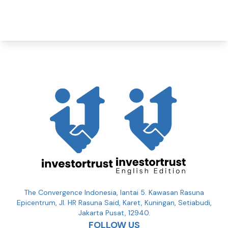
The Convergence Indonesia, lantai 5. Kawasan Rasuna
Epicentrum, Jl. HR Rasuna Said, Karet, Kuningan, Setiabudi,
Jakarta Pusat, 12940.
FOLLOW US