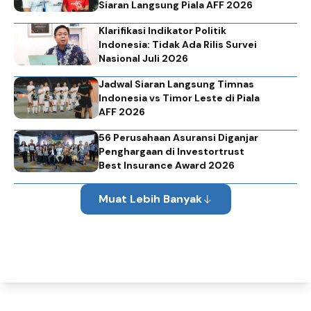
Siaran Langsung Piala AFF 2026
Klarifikasi Indikator Politik
Indonesia: Tidak Ada Rilis Survei
Nasional Juli 2026
Jadwal Siaran Langsung Timnas
Indonesia vs Timor Leste di Piala
AFF 2026
56 Perusahaan Asuransi Diganjar
Penghargaan di Investortrust
Best Insurance Award 2026
Muat Lebih Banyak