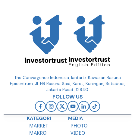
The Convergence Indonesia, lantai 5. Kawasan Rasuna
Epicentrum, Jl. HR Rasuna Said, Karet, Kuningan, Setiabudi,
Jakarta Pusat, 12940.
FOLLOW US
KATEGORI
MEDIA
MARKET
PHOTO
MAKRO
VIDEO