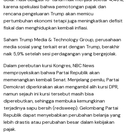
karena spekulasi bahwa pemotongan pajak dan
rencana pengeluaran Trump akan memicu
pertumbuhan ekonomi tetapi juga meningkatkan defisit
fiskal dan menghidupkan kembali inflasi.
Saham Trump Media & Technology Group, perusahaan
media sosial yang terkait erat dengan Trump, berakhir
naik 5,9% setelah sesi perdagangan yang bergejolak.
Dalam perebutan kursi Kongres, NBC News
memproyeksikan bahwa Partai Republik akan
memenangkan kembali Senat. Menjelang pemilu, Partai
Demokrat diperkirakan akan mengambil alih kursi DPR,
namun sejauh ini kursi tersebut masih bisa
diperebutkan, sehingga membuka kemungkinan
terjadinya sapu bersih (redsweep). Gelombang Partai
Republik dapat menyebabkan perubahan belanja yang
lebih drastis atau perubahan besar dalam kebijakan
pajak.