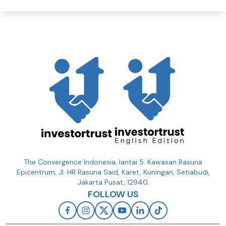
The Convergence Indonesia, lantai 5. Kawasan Rasuna
Epicentrum, Jl. HR Rasuna Said, Karet, Kuningan, Setiabudi,
Jakarta Pusat, 12940.
FOLLOW US