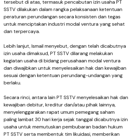
tersebut di atas, termasuk pencabutan izin usaha PT
SSTV dilakukan dalam rangka pelaksanaan ketentuan
peraturan perundangan secara konsisten dan tegas
untuk menciptakan industri modal ventura yang sehat
dan terpercaya.
Lebih lanjut, Ismail menyebut, dengan telah dicabutnya
izin usaha dimaksud, PT SSTV dilarang melakukan
kegiatan usaha di bidang perusahaan modal ventura
dan diwajibkan untuk menyelesaikan hak dan kewajiban
sesuai dengan ketentuan perundang-undangan yang
berlaku.
Secara rinci, antara lain PT SSTV menyelesaikan hak dan
kewajiban debitur, kreditur dan/atau pihak lainnya,
menyelenggarakan rapat umum pemegang saham
paling lambat 30 hari kerja sejak tanggal dicabutnya izin
usaha untuk memutuskan pembubaran badan hukum
PT SSTV serta membentuk tim likuidasi, memberikan