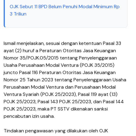
OJK Sebut 11 BPD Belum Penuhi Modal Minimum Rp
3 Triliun
Ismail menjelaskan, sesuai dengan ketentuan Pasal 33
ayat (2) huruf a Peraturan Otoritas Jasa Keuangan
Nomor 35/POJK.05/2015 tentang Penyelenggaraan
Usaha Perusahaan Modal Ventura (POJK 35/2015)
juncto Pasal 116 Peraturan Otoritas Jasa Keuangan
Nomor 25 Tahun 2023 tentang Penyelenggaraan Usaha
Perusahaan Modal Ventura dan Perusahaan Modal
Ventura Syariah (POJK 25/2023), Pasal 119 ayat (13)
POJK 25/2023, Pasal 143 POJK 25/2023, dan Pasal 144
POJK 25/2023, maka PT SSTV dikenakan sanksi
pencabutan izin usaha.
Tindakan pengawasan yang dilakukan oleh OJK