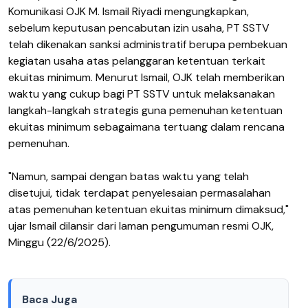
Komunikasi OJK M. Ismail Riyadi mengungkapkan,
sebelum keputusan p​encabutan izin usaha, PT SSTV
telah dikenakan sanksi administratif berupa pembekuan
kegiatan usaha atas pelanggaran ketentuan terkait
ekuitas minimum. Menurut Ismail, OJK telah memberikan
waktu yang cukup bagi PT SSTV untuk melaksanakan
langkah-langkah strategis guna pemenuhan ketentuan
ekuitas minimum sebagaimana tertuang dalam rencana
pemenuhan.
"Namun, sampai dengan batas waktu yang telah
disetujui, tidak terdapat penyelesaian permasalahan
atas pemenuhan ketentuan ekuitas minimum dimaksud,"
ujar Ismail dilansir dari laman pengumuman resmi OJK,
Minggu (22/6/2025).
Baca Juga