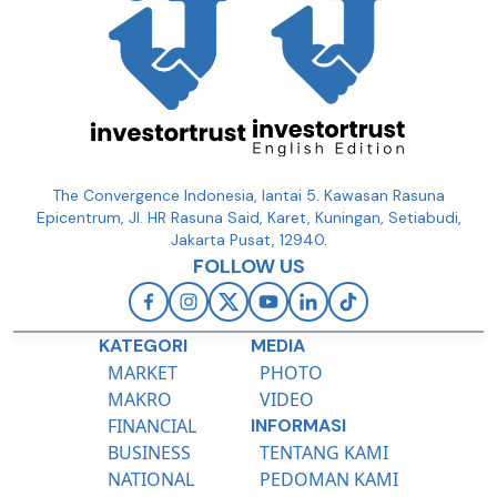
The Convergence Indonesia, lantai 5. Kawasan Rasuna
Epicentrum, Jl. HR Rasuna Said, Karet, Kuningan, Setiabudi,
Jakarta Pusat, 12940.
FOLLOW US
KATEGORI
MEDIA
MARKET
PHOTO
MAKRO
VIDEO
FINANCIAL
INFORMASI
BUSINESS
TENTANG KAMI
NATIONAL
PEDOMAN KAMI