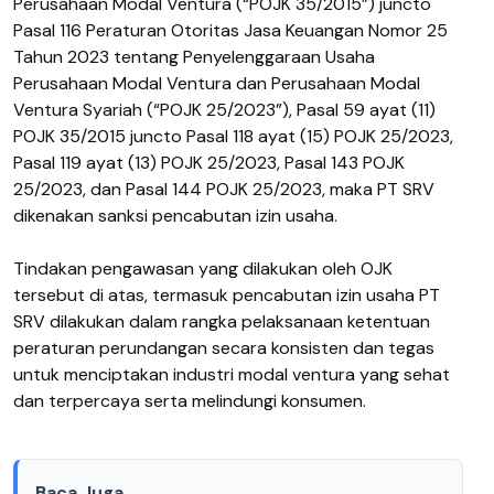
Perusahaan Modal Ventura (“POJK 35/2015”) juncto
Pasal 116 Peraturan Otoritas Jasa Keuangan Nomor 25
Tahun 2023 tentang Penyelenggaraan Usaha
Perusahaan Modal Ventura dan Perusahaan Modal
Ventura Syariah (“POJK 25/2023”), Pasal 59 ayat (11)
POJK 35/2015 juncto Pasal 118 ayat (15) POJK 25/2023,
Pasal 119 ayat (13) POJK 25/2023, Pasal 143 POJK
25/2023, dan Pasal 144 POJK 25/2023, maka PT SRV
dikenakan sanksi pencabutan izin usaha.
Tindakan pengawasan yang dilakukan oleh OJK
tersebut di atas, termasuk pencabutan izin usaha PT
SRV dilakukan dalam rangka pelaksanaan ketentuan
peraturan perundangan secara konsisten dan tegas
untuk menciptakan industri modal ventura yang sehat
dan terpercaya serta melindungi konsumen.
Baca Juga