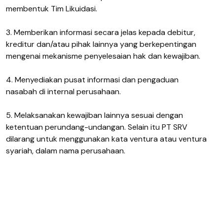
membentuk Tim Likuidasi.
3. Memberikan informasi secara jelas kepada debitur,
kreditur dan/atau pihak lainnya yang berkepentingan
mengenai mekanisme penyelesaian hak dan kewajiban.
4. Menyediakan pusat informasi dan pengaduan
nasabah di internal perusahaan.
5. Melaksanakan kewajiban lainnya sesuai dengan
ketentuan perundang-undangan. Selain itu PT SRV
dilarang untuk menggunakan kata ventura atau ventura
syariah, dalam nama perusahaan.