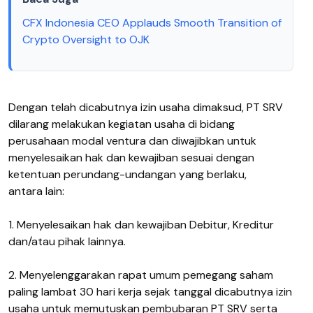
CFX Indonesia CEO Applauds Smooth Transition of
Crypto Oversight to OJK
Dengan telah dicabutnya izin usaha dimaksud, PT SRV
dilarang melakukan kegiatan usaha di bidang
perusahaan modal ventura dan diwajibkan untuk
menyelesaikan hak dan kewajiban sesuai dengan
ketentuan perundang-undangan yang berlaku,
antara lain:
1. Menyelesaikan hak dan kewajiban Debitur, Kreditur
dan/atau pihak lainnya.
2. Menyelenggarakan rapat umum pemegang saham
paling lambat 30 hari kerja sejak tanggal dicabutnya izin
usaha untuk memutuskan pembubaran PT SRV serta