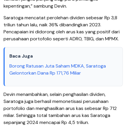
kepentingan,” sambung Devin.
Saratoga mencatat perolehan dividen sebesar Rp 3,8
triliun tahun lalu, naik 36% dibandingkan 2023.
Pencapaian ini didorong oleh arus kas yang positif dari
perusahaan portofolio seperti ADRO, TBIG, dan MPMX.
Baca Juga
Borong Ratusan Juta Saham MDKA, Saratoga
Gelontorkan Dana Rp 171,76 Miliar
Devin menambahkan, selain penghasilan dividen,
Saratoga juga berhasil memonetisasi perusahaan
portofolio dan menghasilkan arus kas sebesar Rp 712
miliar.
Sehingga total tambahan arus kas Saratoga
sepanjang 2024 mencapai Rp 4,5 triliun.