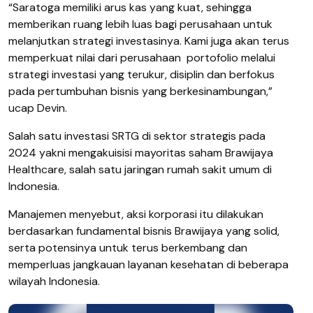
“Saratoga memiliki arus kas yang kuat, sehingga
memberikan ruang lebih luas bagi perusahaan untuk
melanjutkan strategi investasinya. Kami juga akan terus
memperkuat nilai dari perusahaan portofolio melalui
strategi investasi yang terukur, disiplin dan berfokus
pada pertumbuhan bisnis yang berkesinambungan,”
ucap Devin.
Salah satu investasi SRTG di sektor strategis pada
2024 yakni mengakuisisi mayoritas saham Brawijaya
Healthcare, salah satu jaringan rumah sakit umum di
Indonesia.
Manajemen menyebut, aksi korporasi itu dilakukan
berdasarkan fundamental bisnis Brawijaya yang solid,
serta potensinya untuk terus berkembang dan
memperluas jangkauan layanan kesehatan di beberapa
wilayah Indonesia.