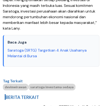
Indonesia yang masih terbuka luas. Sesuai komitmen
Saratoga, investasi perusahaan akan diarahkan untuk
mendorong pertumbuhan ekonomi nasional dan
memberikan manfaat lebih besar kepada masyarakat,”
kata Lany.
Baca Juga
Saratoga (SRTG) Targetkan 4 Anak Usahanya
Melantai di Bursa
Tag Terkait
devinwirawan
saratoga investama sedaya
BERITA TERKAIT