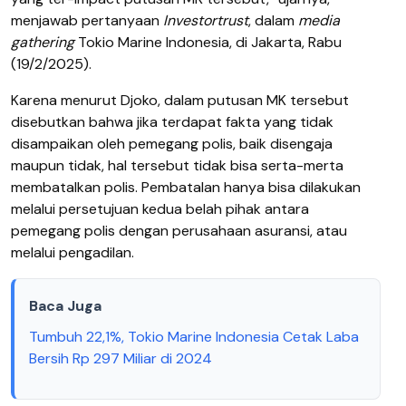
menjawab pertanyaan
Investortrust
, dalam
media
gathering
Tokio Marine Indonesia, di Jakarta, Rabu
(19/2/2025).
Karena menurut Djoko, dalam putusan MK tersebut
disebutkan bahwa jika terdapat fakta yang tidak
disampaikan oleh pemegang polis, baik disengaja
maupun tidak, hal tersebut tidak bisa serta-merta
membatalkan polis. Pembatalan hanya bisa dilakukan
melalui persetujuan kedua belah pihak antara
pemegang polis dengan perusahaan asuransi, atau
melalui pengadilan.
Baca Juga
Tumbuh 22,1%, Tokio Marine Indonesia Cetak Laba
Bersih Rp 297 Miliar di 2024