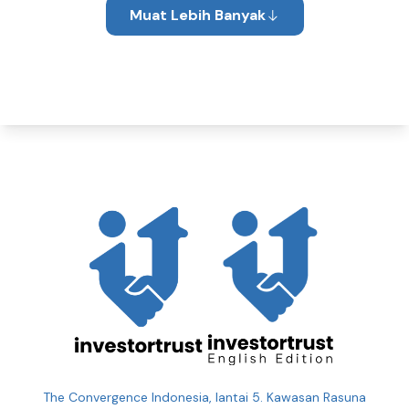
Muat Lebih Banyak
The Convergence Indonesia, lantai 5. Kawasan Rasuna