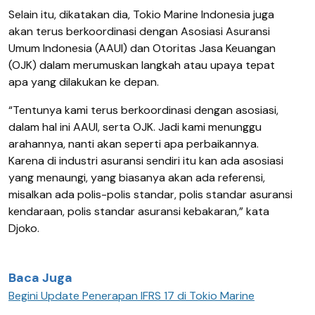
Selain itu, dikatakan dia, Tokio Marine Indonesia juga
akan terus berkoordinasi dengan Asosiasi Asuransi
Umum Indonesia (AAUI) dan Otoritas Jasa Keuangan
(OJK) dalam merumuskan langkah atau upaya tepat
apa yang dilakukan ke depan.
“Tentunya kami terus berkoordinasi dengan asosiasi,
dalam hal ini AAUI, serta OJK. Jadi kami menunggu
arahannya, nanti akan seperti apa perbaikannya.
Karena di industri asuransi sendiri itu kan ada asosiasi
yang menaungi, yang biasanya akan ada referensi,
misalkan ada polis-polis standar, polis standar asuransi
kendaraan, polis standar asuransi kebakaran,” kata
Djoko.
Baca Juga
Begini Update Penerapan IFRS 17 di Tokio Marine