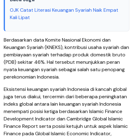
OJK Catat Literasi Keuangan Syariah Naik Empat
Kali Lipat
Berdasarkan data Komite Nasional Ekonomi dan
Keuangan Syariah (KNEKS), kontribusi usaha syariah dan
pembiayaan syariah terhadap produk domestik bruto
(PDB) sekitar 46%. Hal tersebut menunjukkan peran
nyata keuangan syariah sebagai salah satu penopang
perekonomian Indonesia.
Eksistensi keuangan syariah Indonesia di kancah global
juga terus diakui, tercermin dari beberapa peningkatan
indeks global antara lain keuangan syariah Indonesia
menempati posisi ketiga berdasarkan Islamic Finance
Development Indicator dan Cambridge Global Islamic
Finance Report serta posisi ketujuh untuk aspek Islamic
Finance pada Global Islamic Economic Indicator,