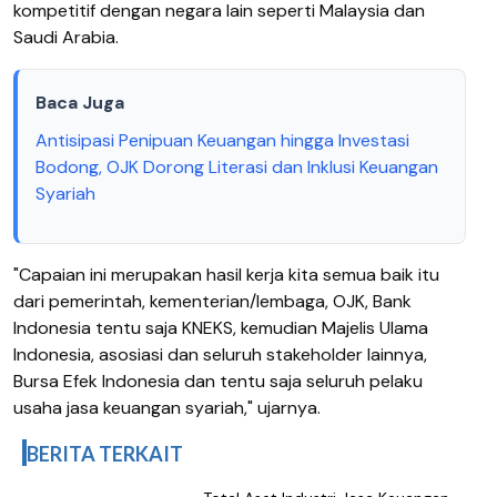
kompetitif dengan negara lain seperti Malaysia dan
Saudi Arabia.
Baca Juga
Antisipasi Penipuan Keuangan hingga Investasi
Bodong, OJK Dorong Literasi dan Inklusi Keuangan
Syariah
"Capaian ini merupakan hasil kerja kita semua baik itu
dari pemerintah, kementerian/lembaga, OJK, Bank
Indonesia tentu saja KNEKS, kemudian Majelis Ulama
Indonesia, asosiasi dan seluruh stakeholder lainnya,
Bursa Efek Indonesia dan tentu saja seluruh pelaku
usaha jasa keuangan syariah," ujarnya.
BERITA TERKAIT