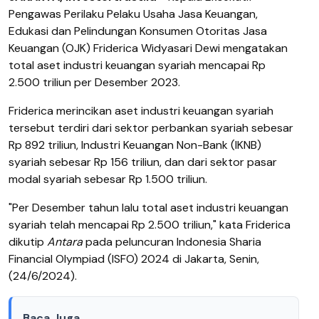
Pengawas Perilaku Pelaku Usaha Jasa Keuangan,
Edukasi dan Pelindungan Konsumen Otoritas Jasa
Keuangan (OJK) Friderica Widyasari Dewi mengatakan
total aset industri keuangan syariah mencapai Rp
2.500 triliun per Desember 2023.
Friderica merincikan aset industri keuangan syariah
tersebut terdiri dari sektor perbankan syariah sebesar
Rp 892 triliun, Industri Keuangan Non-Bank (IKNB)
syariah sebesar Rp 156 triliun, dan dari sektor pasar
modal syariah sebesar Rp 1.500 triliun.
"Per Desember tahun lalu total aset industri keuangan
syariah telah mencapai Rp 2.500 triliun," kata Friderica
dikutip
Antara
pada peluncuran Indonesia Sharia
Financial Olympiad (ISFO) 2024 di Jakarta, Senin,
(24/6/2024).
Baca Juga