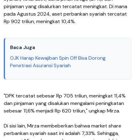
pinjaman yang disalurkan tercatat meningkat. Di mana
pada Agustus 2024, aset perbankan syariah tercatat
Rp 902 triliun, meningkat 10,4%.
Baca Juga
OJK Harap Kewajiban Spin Off Bisa Dorong
Penetrasi Asuransi Syariah
"DPK tercatat sebesar Rp 705 triliun, meningkat 11,4%
dan pinjaman yang disalukan mengalami peningkatan
sebesar 11,6% menjadi Rp 620 triliun," ungkap Mirza.
Di sisi lain, Mirza membeberkan bahwa market share
perbankan syariah saat ini adalah 7,33%. Sehingga,