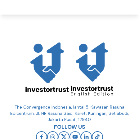
The Convergence Indonesia, lantai 5. Kawasan Rasuna
Epicentrum, Jl. HR Rasuna Said, Karet, Kuningan, Setiabudi,
Jakarta Pusat, 12940.
FOLLOW US