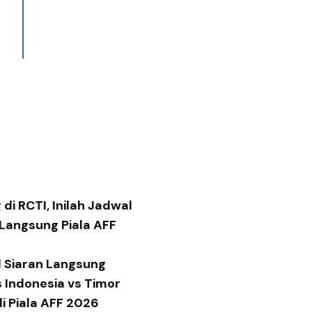
di RCTI, Inilah Jadwal
 Langsung Piala AFF
 Siaran Langsung
 Indonesia vs Timor
di Piala AFF 2026