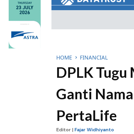
HOME
FINANCIAL
DPLK Tugu 
Ganti Nama
PertaLife
Editor |
Fajar Widhiyanto