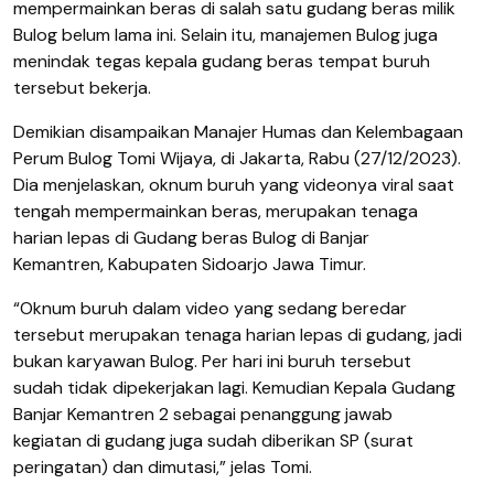
mempermainkan beras di salah satu gudang beras milik
Bulog belum lama ini. Selain itu, manajemen Bulog juga
menindak tegas kepala gudang beras tempat buruh
tersebut bekerja.
Demikian disampaikan Manajer Humas dan Kelembagaan
Perum Bulog Tomi Wijaya, di Jakarta, Rabu (27/12/2023).
Dia menjelaskan, oknum buruh yang videonya viral saat
tengah mempermainkan beras, merupakan tenaga
harian lepas di Gudang beras Bulog di Banjar
Kemantren, Kabupaten Sidoarjo Jawa Timur.
“Oknum buruh dalam video yang sedang beredar
tersebut merupakan tenaga harian lepas di gudang, jadi
bukan karyawan Bulog. Per hari ini buruh tersebut
sudah tidak dipekerjakan lagi. Kemudian Kepala Gudang
Banjar Kemantren 2 sebagai penanggung jawab
kegiatan di gudang juga sudah diberikan SP (surat
peringatan) dan dimutasi,” jelas Tomi.