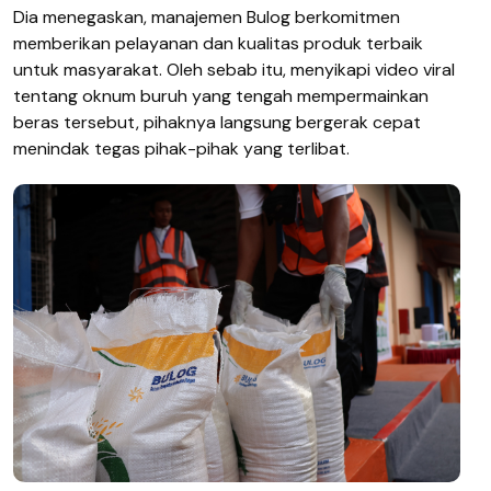
Dia menegaskan, manajemen Bulog berkomitmen
memberikan pelayanan dan kualitas produk terbaik
untuk masyarakat. Oleh sebab itu, menyikapi video viral
tentang oknum buruh yang tengah mempermainkan
beras tersebut, pihaknya langsung bergerak cepat
menindak tegas pihak-pihak yang terlibat.