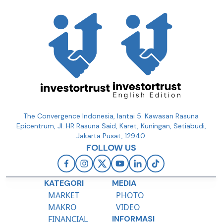
The Convergence Indonesia, lantai 5. Kawasan Rasuna
Epicentrum, Jl. HR Rasuna Said, Karet, Kuningan, Setiabudi,
Jakarta Pusat, 12940.
FOLLOW US
KATEGORI
MEDIA
MARKET
PHOTO
MAKRO
VIDEO
FINANCIAL
INFORMASI