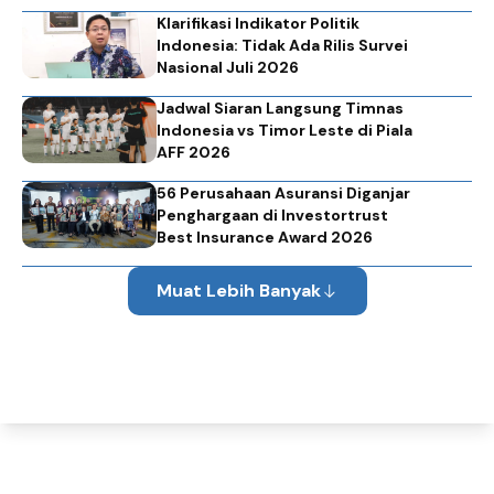
Klarifikasi Indikator Politik
Indonesia: Tidak Ada Rilis Survei
Nasional Juli 2026
Jadwal Siaran Langsung Timnas
Indonesia vs Timor Leste di Piala
AFF 2026
56 Perusahaan Asuransi Diganjar
Penghargaan di Investortrust
Best Insurance Award 2026
Muat Lebih Banyak